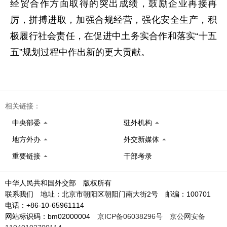
经贸合作方面取得的突出成绩，鼓励企业再接再
厉，拼搏进取，加强合规经营，强化安全生产，积
极履行社会责任，在促进中土务实合作和落实“十五
五”规划过程中作出新的更大贡献。
相关链接：
中央部委
驻外机构
地方外办
外交新媒体
重要链接
干部考录
中华人民共和国外交部 版权所有
联系我们 地址：北京市朝阳区朝阳门南大街2号 邮编：100701
电话：+86-10-65961114
网站标识码：bm02000004
京ICP备06038296号
京公网安备