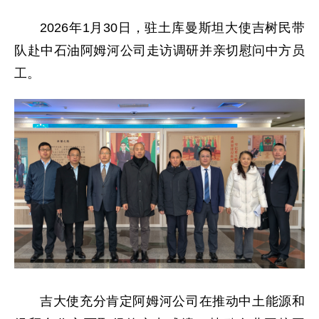
2026年1月30日，驻土库曼斯坦大使吉树民带
队赴中石油阿姆河公司走访调研并亲切慰问中方员
工。
吉大使充分肯定阿姆河公司在推动中土能源和