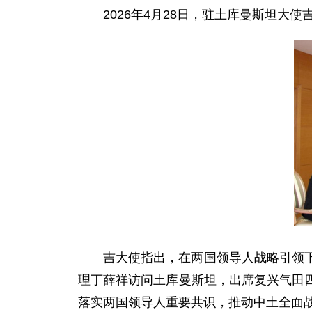
2026年4月28日，驻土库曼斯坦
吉大使指出，在两国领导人战略引领
理丁薛祥访问土库曼斯坦，出席复兴气田
落实两国领导人重要共识，推动中土全面