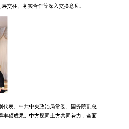
、高层交往、务实合作等深入交换意见。
别代表、中共中央政治局常委、国务院副总
得丰硕成果。中方愿同土方共同努力，全面