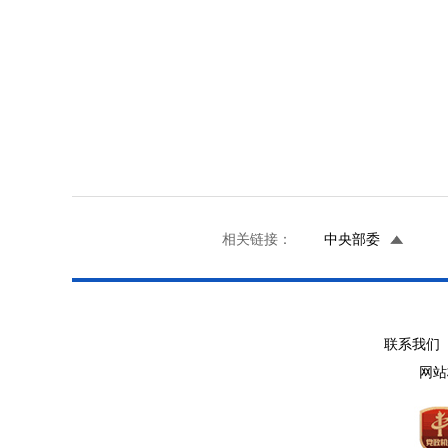
相关链接：
中央部委
联系我们 
网站