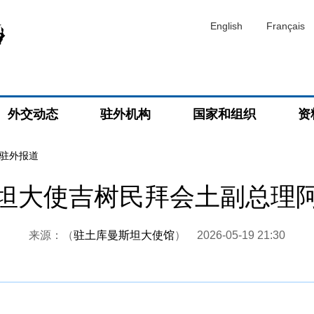
English
Français
外交动态
驻外机构
国家和组织
资
驻外报道
斯坦大使吉树民拜会土副总理
来源：（
驻土库曼斯坦大使馆
）
2026-05-19 21:30