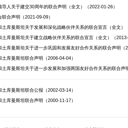
导人关于建交30周年的联合声明（全文）（2022-01-26）
合声明（2021-09-09）
土库曼斯坦关于发展和深化战略伙伴关系的联合宣言（全文）（201
土库曼斯坦关于建立战略伙伴关系的联合宣言（全文）（2013-0
土库曼斯坦关于进一步巩固和发展友好合作关系的联合声明（2007
库曼斯坦联合声明（2006-04-04）
土库曼斯坦关于进一步发展和加强两国友好合作关系的联合声明（20
库曼斯坦联合公报（2002-03-14）
库曼斯坦联合声明（2000-11-17）