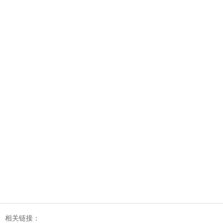
相关链接：