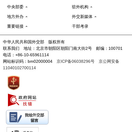
中央部委
驻外机构
地方外办
外交新媒体
重要链接
干部考录
中华人民共和国外交部 版权所有
联系我们 地址：北京市朝阳区朝阳门南大街2号 邮编：100701
电话：+86-10-65961114
网站标识码：bm02000004
京ICP备06038296号
京公网安备
11040102700114