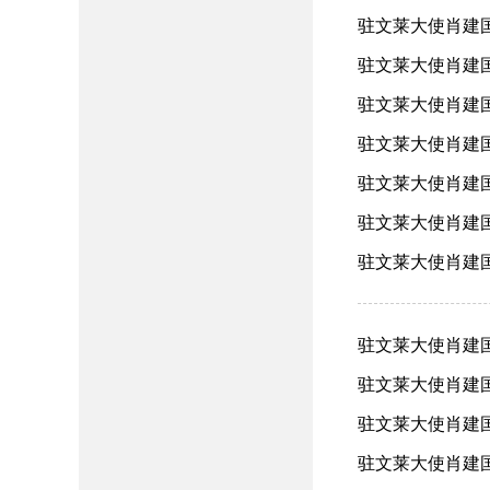
驻文莱大使肖建国
驻文莱大使肖建国
驻文莱大使肖建国
驻文莱大使肖建国
驻文莱大使肖建国
驻文莱大使肖建国
驻文莱大使肖建国出
驻文莱大使肖建国
驻文莱大使肖建国
驻文莱大使肖建国
驻文莱大使肖建国