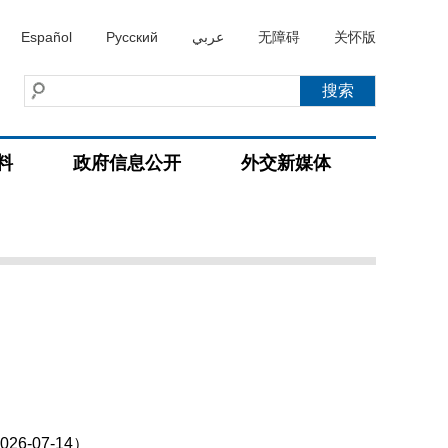
Español
Русский
عربي
无障碍
关怀版
料
政府信息公开
外交新媒体
-07-14）