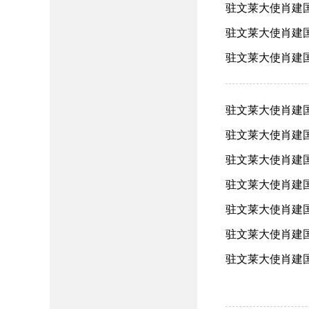
驻文莱大使肖建国
驻文莱大使肖建国
驻文莱大使肖建国
驻文莱大使肖建国
驻文莱大使肖建国走
驻文莱大使肖建国
驻文莱大使肖建国
驻文莱大使肖建国
驻文莱大使肖建国向
驻文莱大使肖建国