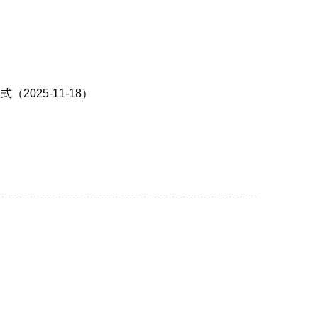
025-11-18）