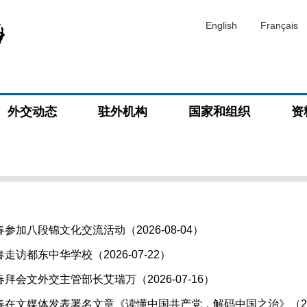
English
Français
外交动态
驻外机构
国家和组织
资
参加八段锦文化交流活动（2026-08-04）
访都东中华学校（2026-07-22）
拜会文外交主管部长艾瑞万（2026-07-16）
在文媒体发表署名文章《读懂中国共产党，解码中国之治》（2026