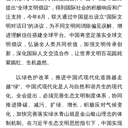
提出“全球文明倡议”，得到国际社会的积极响应和广
泛支持，今年6月，联大通过中国提出设立“国际文
明对话日”的决议，为不同文明间消除偏见误解、增
进理解信任搭建全球平台。中国将坚定落实全球文
明倡议，弘扬全人类共同价值，加强文明传承创
新，深化国际人文交流合作，让世界文明百花园姹
紫嫣红、生机盎然。
以绿色护改革，推进中国式现代化道路越走
越“绿”。中国式现代化是人与自然和谐共生的现代
化。全会提出，必须完善生态文明制度体系，协同
推进降碳、减污、扩绿、增长，积极应对气候变
化，加快完善落实绿水青山就是金山银山理念的体
制机制。在习近平生态文明思想指引下，中国实现