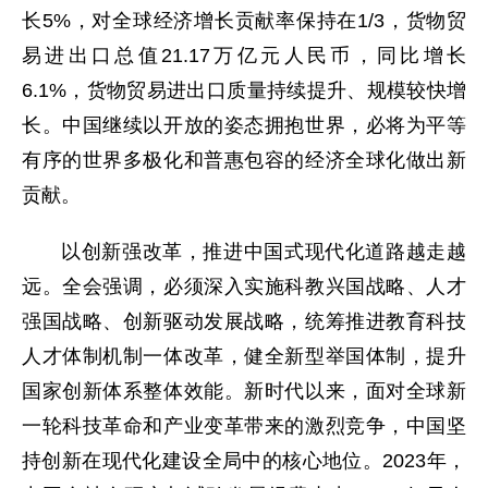
长5%，对全球经济增长贡献率保持在1/3，货物贸
易进出口总值21.17万亿元人民币，同比增长
6.1%，货物贸易进出口质量持续提升、规模较快增
长。中国继续以开放的姿态拥抱世界，必将为平等
有序的世界多极化和普惠包容的经济全球化做出新
贡献。
以创新强改革，推进中国式现代化道路越走越
远。全会强调，必须深入实施科教兴国战略、人才
强国战略、创新驱动发展战略，统筹推进教育科技
人才体制机制一体改革，健全新型举国体制，提升
国家创新体系整体效能。新时代以来，面对全球新
一轮科技革命和产业变革带来的激烈竞争，中国坚
持创新在现代化建设全局中的核心地位。2023年，