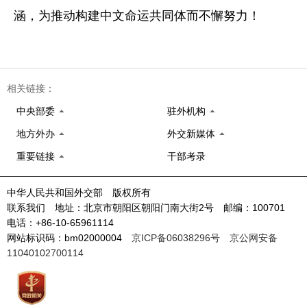
涵，为推动构建中文命运共同体而不懈努力！
相关链接：
中央部委
驻外机构
地方外办
外交新媒体
重要链接
干部考录
中华人民共和国外交部 版权所有
联系我们 地址：北京市朝阳区朝阳门南大街2号 邮编：100701
电话：+86-10-65961114
网站标识码：bm02000004
京ICP备06038296号
京公网安备
11040102700114