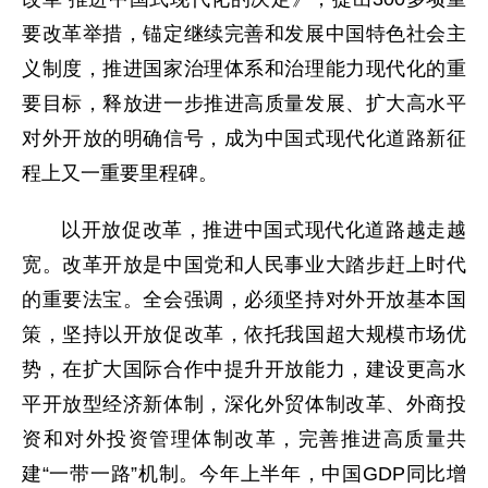
要改革举措，锚定继续完善和发展中国特色社会主
义制度，推进国家治理体系和治理能力现代化的重
要目标，释放进一步推进高质量发展、扩大高水平
对外开放的明确信号，成为中国式现代化道路新征
程上又一重要里程碑。
以开放促改革，推进中国式现代化道路越走越
宽。改革开放是中国党和人民事业大踏步赶上时代
的重要法宝。全会强调，必须坚持对外开放基本国
策，坚持以开放促改革，依托我国超大规模市场优
势，在扩大国际合作中提升开放能力，建设更高水
平开放型经济新体制，深化外贸体制改革、外商投
资和对外投资管理体制改革，完善推进高质量共
建“一带一路”机制。今年上半年，中国GDP同比增