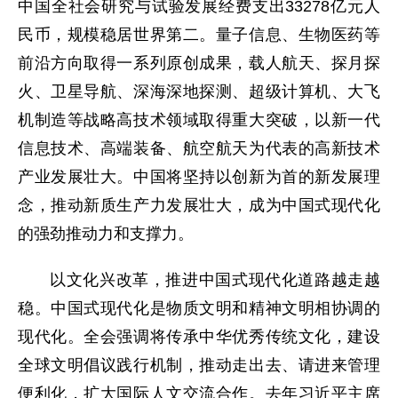
中国全社会研究与试验发展经费支出33278亿元人
民币，规模稳居世界第二。量子信息、生物医药等
前沿方向取得一系列原创成果，载人航天、探月探
火、卫星导航、深海深地探测、超级计算机、大飞
机制造等战略高技术领域取得重大突破，以新一代
信息技术、高端装备、航空航天为代表的高新技术
产业发展壮大。中国将坚持以创新为首的新发展理
念，推动新质生产力发展壮大，成为中国式现代化
的强劲推动力和支撑力。
以文化兴改革，推进中国式现代化道路越走越
稳。中国式现代化是物质文明和精神文明相协调的
现代化。全会强调将传承中华优秀传统文化，建设
全球文明倡议践行机制，推动走出去、请进来管理
便利化，扩大国际人文交流合作。去年习近平主席