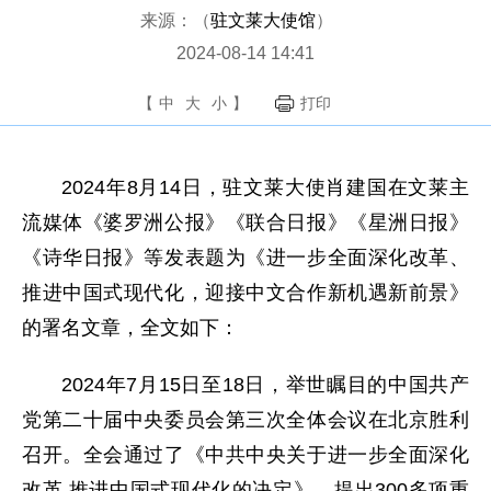
来源：（
驻文莱大使馆
）
2024-08-14 14:41
【
中
大
小
】
打印
2024年8月14日，驻文莱大使肖建国在文莱主
流媒体《婆罗洲公报》《联合日报》《星洲日报》
《诗华日报》等发表题为《进一步全面深化改革、
推进中国式现代化，迎接中文合作新机遇新前景》
的署名文章，全文如下：
2024年7月15日至18日，举世瞩目的中国共产
党第二十届中央委员会第三次全体会议在北京胜利
召开。全会通过了《中共中央关于进一步全面深化
改革 推进中国式现代化的决定》，提出300多项重