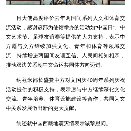
肖大使高度评价去年两国间系列人文和体育交
流活动，感谢该部为使馆举办的活动如“中国日”、中
文艺术节、足球友谊赛等提供的大力支持，表示中
方愿与文方继续加强文化、青年和体育等领域交
流，持续增进两国间友谊互信、人民间相知相亲，
推动双边关系朝中文命运共同体方向迈进。
纳兹米部长盛赞中方对文国庆40周年系列庆祝
活动提供的积极支持，表示愿与中方继续深化文化
交流、青年培养、体育设施建设等合作，共同为文
中关系发展做出新的更大贡献。
纳还就中国西藏地震灾情表示诚挚慰问。