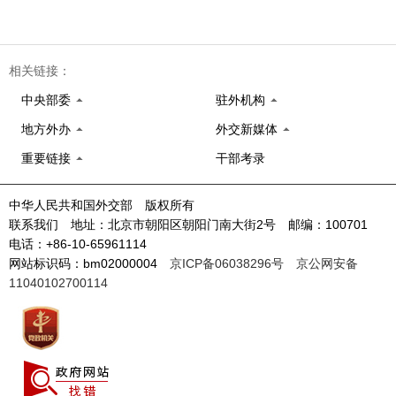
相关链接：
中央部委
驻外机构
地方外办
外交新媒体
重要链接
干部考录
中华人民共和国外交部 版权所有
联系我们 地址：北京市朝阳区朝阳门南大街2号 邮编：100701
电话：+86-10-65961114
网站标识码：bm02000004
京ICP备06038296号
京公网安备
11040102700114