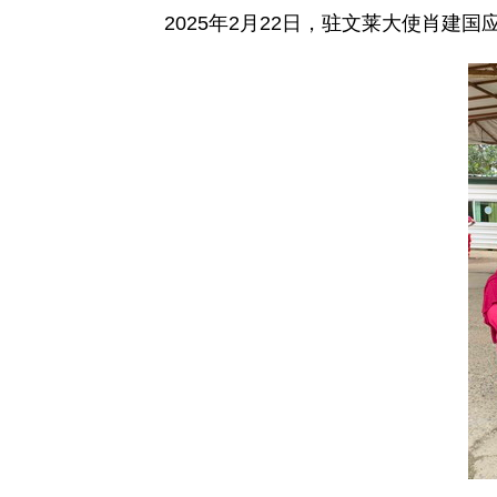
2025年2月22日，驻文莱大使肖