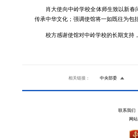
肖大使向中岭学校全体师生致以新春
传承中华文化；强调使馆将一如既往为包
校方感谢使馆对中岭学校的长期支持
相关链接：
中央部委
联系我们 
网站