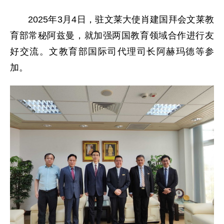
2025年3月4日，驻文莱大使肖建国拜会文莱教
育部常秘阿兹曼，就加强两国教育领域合作进行友
好交流。文教育部国际司代理司长阿赫玛德等参
加。