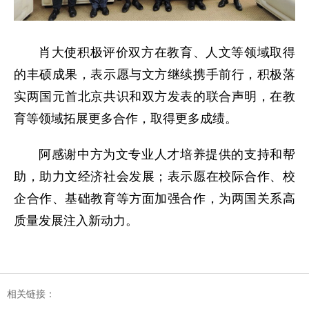
肖大使积极评价双方在教育、人文等领域取得
的丰硕成果，表示愿与文方继续携手前行，积极落
实两国元首北京共识和双方发表的联合声明，在教
育等领域拓展更多合作，取得更多成绩。
阿感谢中方为文专业人才培养提供的支持和帮
助，助力文经济社会发展；表示愿在校际合作、校
企合作、基础教育等方面加强合作，为两国关系高
质量发展注入新动力。
相关链接：