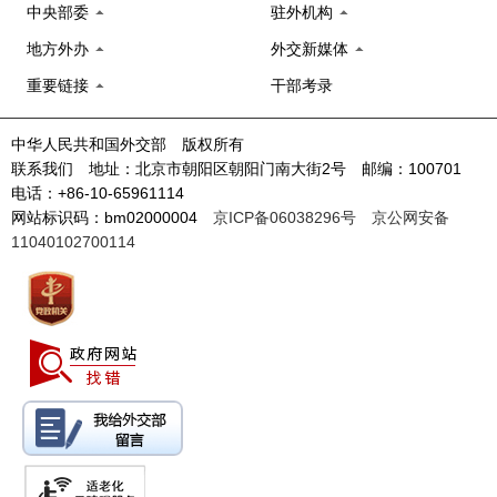
中央部委
驻外机构
地方外办
外交新媒体
重要链接
干部考录
中华人民共和国外交部 版权所有
联系我们 地址：北京市朝阳区朝阳门南大街2号 邮编：100701
电话：+86-10-65961114
网站标识码：bm02000004
京ICP备06038296号
京公网安备
11040102700114