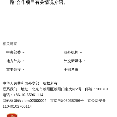
一路”合作项目有关情况介绍。
相关链接：
中央部委
驻外机构
地方外办
外交新媒体
重要链接
干部考录
中华人民共和国外交部 版权所有
联系我们 地址：北京市朝阳区朝阳门南大街2号 邮编：100701
电话：+86-10-65961114
网站标识码：bm02000004
京ICP备06038296号
京公网安备
11040102700114