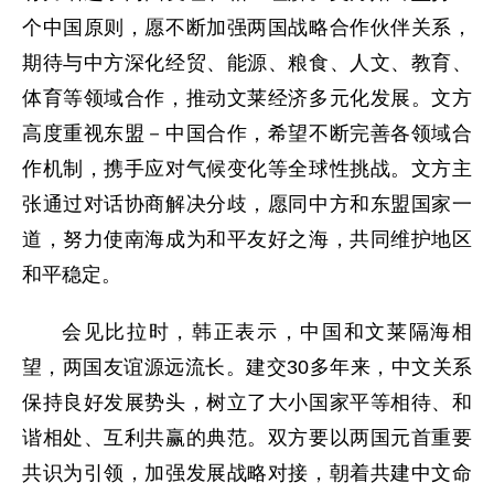
个中国原则，愿不断加强两国战略合作伙伴关系，
期待与中方深化经贸、能源、粮食、人文、教育、
体育等领域合作，推动文莱经济多元化发展。文方
高度重视东盟－中国合作，希望不断完善各领域合
作机制，携手应对气候变化等全球性挑战。文方主
张通过对话协商解决分歧，愿同中方和东盟国家一
道，努力使南海成为和平友好之海，共同维护地区
和平稳定。
会见比拉时，韩正表示，中国和文莱隔海相
望，两国友谊源远流长。建交30多年来，中文关系
保持良好发展势头，树立了大小国家平等相待、和
谐相处、互利共赢的典范。双方要以两国元首重要
共识为引领，加强发展战略对接，朝着共建中文命