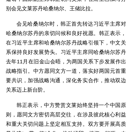
别会见文莱苏丹哈桑纳尔、王储比拉。
会见哈桑纳尔时，韩正首先转达习近平主席对
哈桑纳尔苏丹的亲切问候和良好祝愿。韩正表示，
在习近平主席和哈桑纳尔苏丹战略引领下，中文关
系保持良好发展势头。习近平主席同哈桑纳尔苏丹
去年11月在旧金山会晤，为两国关系下步发展作出
战略指引。中方愿同文方一道，落实好两国元首重
要共识，加强战略沟通，深化务实合作，推动双边
关系迈上新台阶。
韩正表示，中方赞赏文莱始终坚持一个中国原
则，愿同文方密切高层交往，在涉及彼此核心利益
和重大关切问题上坚定相互支持。双方要开展高质