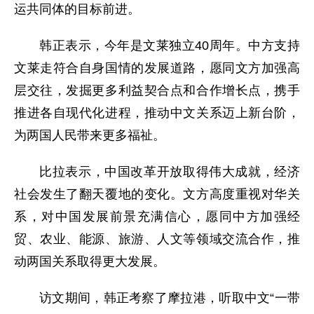
运共同体的目标前进。
韩正表示，今年是文莱独立40周年。中方支持
文莱走符合自身国情的发展道路，愿同文方加强高
层交往，发掘更多利益契合点和合作增长点，携手
推进各自现代化进程，推动中文关系迈上新台阶，
为两国人民带来更多福祉。
比拉表示，中国改革开放取得伟大成就，经济
社会发生了翻天覆地的变化。文方高度重视对华关
系，对中国发展前景充满信心，愿同中方加强经
贸、农业、能源、旅游、人文等领域交流合作，推
动两国关系取得更大发展。
访文期间，韩正考察了摩拉港，听取中文“一带