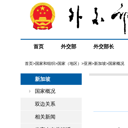
首页
外交部
外交部长
首页
>
国家和组织
>
国家（地区）
>
亚洲
>
新加坡
>国家概况
新加坡
国家概况
双边关系
相关新闻