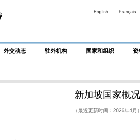
English
Français
外交动态
驻外机构
国家和组织
资
新加坡国家概
（最近更新时间：2026年4月