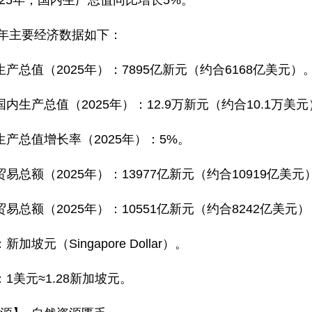
2025年，国内生产总值同比增长5%。
25年主要经济数据如下：
生产总值（2025年）：7895亿新元（约合6168亿美元）
内生产总值（2025年）：12.9万新元（约合10.1万美
生产总值增长率（2025年）：5%。
易总额（2025年）：13977亿新元（约合10919亿美元
易总额（2025年）：10551亿新元（约合8242亿美元）
新加坡元（Singapore Dollar）。
1美元≈1.28新加坡元。