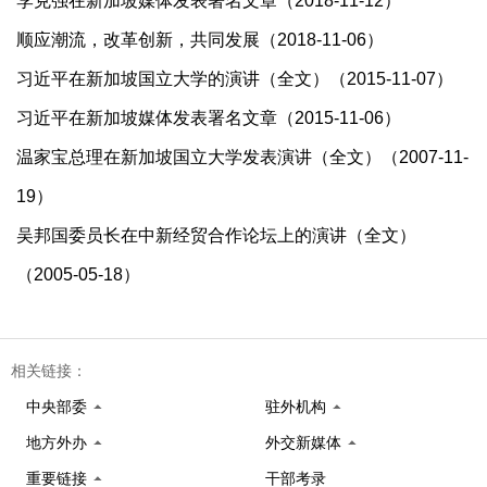
李克强在新加坡媒体发表署名文章（2018-11-12）
顺应潮流，改革创新，共同发展（2018-11-06）
习近平在新加坡国立大学的演讲（全文）（2015-11-07）
习近平在新加坡媒体发表署名文章（2015-11-06）
温家宝总理在新加坡国立大学发表演讲（全文）（2007-11-
19）
吴邦国委员长在中新经贸合作论坛上的演讲（全文）
（2005-05-18）
相关链接：
中央部委
驻外机构
地方外办
外交新媒体
重要链接
干部考录