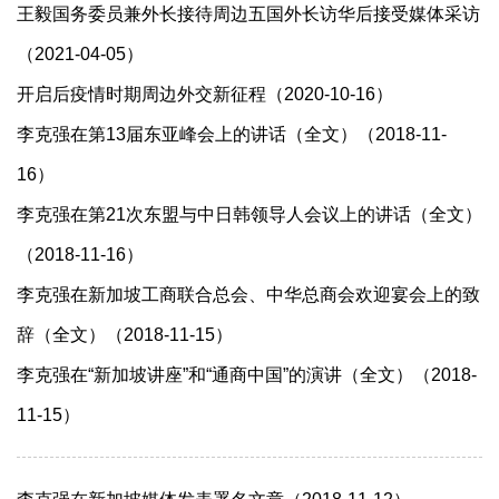
王毅国务委员兼外长接待周边五国外长访华后接受媒体采访
（2021-04-05）
开启后疫情时期周边外交新征程（2020-10-16）
李克强在第13届东亚峰会上的讲话（全文）（2018-11-
16）
李克强在第21次东盟与中日韩领导人会议上的讲话（全文）
（2018-11-16）
李克强在新加坡工商联合总会、中华总商会欢迎宴会上的致
辞（全文）（2018-11-15）
李克强在“新加坡讲座”和“通商中国”的演讲（全文）（2018-
11-15）