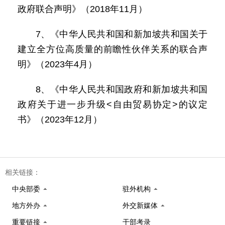
政府联合声明》（2018年11月）
7、《中华人民共和国和新加坡共和国关于
建立全方位高质量的前瞻性伙伴关系的联合声
明》（2023年4月）
8、《中华人民共和国政府和新加坡共和国
政府关于进一步升级<自由贸易协定>的议定
书》（2023年12月）
相关链接：
中央部委
驻外机构
地方外办
外交新媒体
重要链接
干部考录