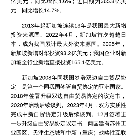
亿美元，同比增长4.6%；进口额为365.8亿美
元，同比增长14.7%。
2013年起新加坡连续13年是我国最大新增
投资来源国。2022年4月，新加坡首次超越日
本，成为我国累计最大外资来源国。2025年，
新加坡新增对华投资93.2亿美元；我国企业对新
加坡全行业新增直接投资165.1亿美元。
新加坡2008年同我国签署双边自由贸易协
定，是第一个同我国签署自贸协定的亚洲国家。
2018年签署升级双边自由贸易协定的议定书，
2020年启动后续谈判。2023年4月，双方实质性
完成中新自贸协定升级后续谈判。12月签署进
一步升级自由贸易协定议定书。两国建有苏州工
业园区、天津生态城和中新（重庆）战略性互联