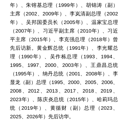
年）、朱镕基总理（1999年）、胡锦涛（副）
主席（2002、2009年）、李岚清副总理（2002
年）、吴邦国委员长（2005年）、温家宝总理
（2007年）、习近平副主席（2010年）、习近
平主席（2015年）、李克强总理（2018年）曾
先后访新。黄金辉总统（1991年）、李光耀总
理（1990年）、吴作栋总理（1993、1994、
1995、1997、2000、2003年）、王鼎昌总统
（1995年）、纳丹总统（2001、2008年）、李
显龙（副）总理（1995、2000、2005、2006、
2008、2012、2013、2017、2018、2019、
2023年）、陈庆炎总统（2015年）、哈莉玛总
统（2019年）、黄循财（副）总理（2023、
2025、2026年）先后访华。