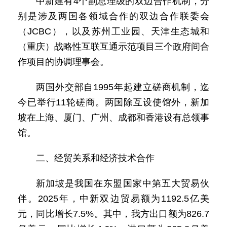
中新建有4个副总理级的双边合作机制，分
别是涉及两国各领域合作的双边合作联委会
（JCBC），以及苏州工业园、天津生态城和
（重庆）战略性互联互通示范项目三个政府间合
作项目的协调理事会。
两国外交部自1995年起建立磋商机制，迄
今已举行11轮磋商。两国除互设使馆外，新加
坡在上海、厦门、广州、成都和香港设有总领事
馆。
二、经贸关系和经济技术合作
新加坡是我国在东盟国家中第五大贸易伙
伴。2025年，中新双边贸易额为1192.5亿美
元，同比增长7.5%。其中，我方出口额为826.7