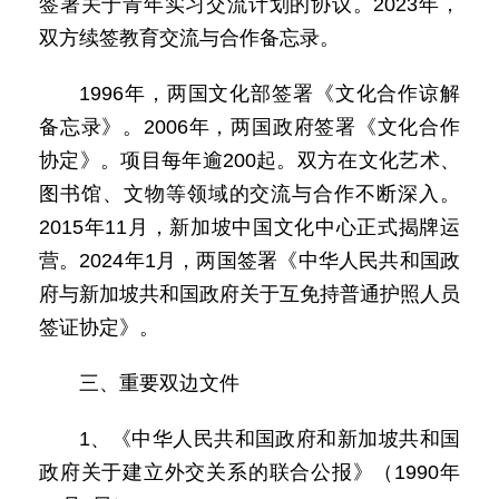
签署关于青年实习交流计划的协议。2023年，
双方续签教育交流与合作备忘录。
1996年，两国文化部签署《文化合作谅解
备忘录》。2006年，两国政府签署《文化合作
协定》。项目每年逾200起。双方在文化艺术、
图书馆、文物等领域的交流与合作不断深入。
2015年11月，新加坡中国文化中心正式揭牌运
营。2024年1月，两国签署《中华人民共和国政
府与新加坡共和国政府关于互免持普通护照人员
签证协定》。
三、重要双边文件
1、《中华人民共和国政府和新加坡共和国
政府关于建立外交关系的联合公报》（1990年