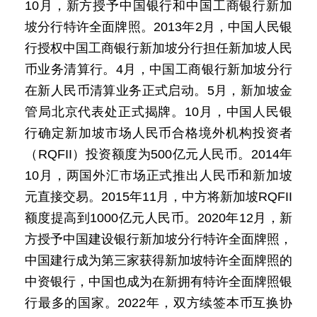
10月，新方授予中国银行和中国工商银行新加
坡分行特许全面牌照。2013年2月，中国人民银
行授权中国工商银行新加坡分行担任新加坡人民
币业务清算行。4月，中国工商银行新加坡分行
在新人民币清算业务正式启动。5月，新加坡金
管局北京代表处正式揭牌。10月，中国人民银
行确定新加坡市场人民币合格境外机构投资者
（RQFII）投资额度为500亿元人民币。2014年
10月，两国外汇市场正式推出人民币和新加坡
元直接交易。2015年11月，中方将新加坡RQFII
额度提高到1000亿元人民币。2020年12月，新
方授予中国建设银行新加坡分行特许全面牌照，
中国建行成为第三家获得新加坡特许全面牌照的
中资银行，中国也成为在新拥有特许全面牌照银
行最多的国家。2022年，双方续签本币互换协