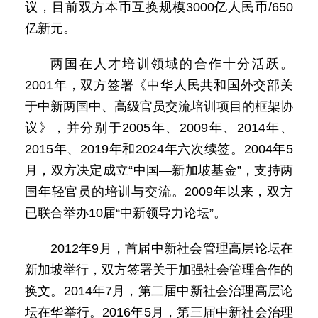
议，目前双方本币互换规模3000亿人民币/650
亿新元。
两国在人才培训领域的合作十分活跃。
2001年，双方签署《中华人民共和国外交部关
于中新两国中、高级官员交流培训项目的框架协
议》，并分别于2005年、2009年、2014年、
2015年、2019年和2024年六次续签。2004年5
月，双方决定成立“中国—新加坡基金”，支持两
国年轻官员的培训与交流。2009年以来，双方
已联合举办10届“中新领导力论坛”。
2012年9月，首届中新社会管理高层论坛在
新加坡举行，双方签署关于加强社会管理合作的
换文。2014年7月，第二届中新社会治理高层论
坛在华举行。2016年5月，第三届中新社会治理