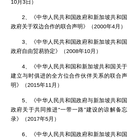
10月3日）
2、《中华人民共和国政府和新加坡共和国
政府关于双边合作的联合声明》（2000年4月）
3、《中华人民共和国政府和新加坡共和国
政府自由贸易协定》（2008年10月）
4、《中华人民共和国和新加坡共和国关于
建立与时俱进的全方位合作伙伴关系的联合声
明》（2015年11月）
5、《中华人民共和国政府与新加坡共和国
政府关于共同推进“一带一路”建设的谅解备忘
录》（2017年5月）
6、《中华人民共和国政府和新加坡共和国