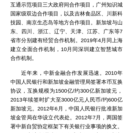
互通示范项目三大政府间合作项目，广州知识城
国家级双边合作项目，以及吉林食品区、川新科
技园、南京生态岛等地方合作项目。新加坡与山
东、四川、浙江、辽宁、天津、江苏、广东等7
省市分别建有经贸合作机制。2019年4月同上海
建立全面合作机制，10月同深圳建立智慧城市
合作机制。
近年来，中新金融合作发展迅速。2010年
中国人民银行和新加坡金融管理局签署本币互换
协议，互换规模为1500亿/约300亿新加坡元，
2013年续签时扩大至3000亿元人民币/约600亿
新加坡元。2012年6月，中国人民银行批准新加
坡金管局在华设立代表处。2012年7月，两国签
署中新自贸协定框架下有关银行业事项的换文。