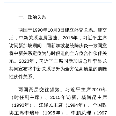
一、政治关系
两国于1990年10月3日建立外交关系。建交
后，中新关系发展迅速。2015年，习近平主席
访问新加坡期间，同新加坡总统陈庆炎一致同意
将中新关系定位为与时俱进的全方位合作伙伴关
系。2023年，习近平主席同新加坡总理李显龙
共同宣布将中新关系提升为全方位高质量的前瞻
性伙伴关系。
两国高层交往频繁。习近平主席2010年
（时任副主席）、2015年访新。杨尚昆主席
（1993年）、江泽民主席（1994年）、全国政
协主席李瑞环（1995年）、李鹏总理（1997