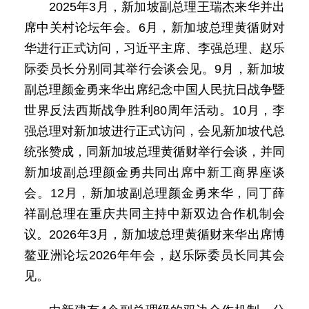
2025年3月，新加坡副总理王瑞杰来华并出
席中关村论坛年会。6月，新加坡总理黄循财对
华进行正式访问，习近平主席、李强总理、赵乐
际委员长分别同其举行会谈会见。9月，新加坡
副总理颜金勇来华出席纪念中国人民抗日战争暨
世界反法西斯战争胜利80周年活动。10月，李
强总理对新加坡进行正式访问，会见新加坡代总
统张赞成，同新加坡总理黄循财举行会谈，并同
新加坡副总理颜金勇共同出席中新工商界座谈
会。12月，新加坡副总理颜金勇来华，同丁薛
祥副总理在重庆共同主持中新双边合作机制会
议。2026年3月，新加坡总理黄循财来华出席博
鳌亚洲论坛2026年年会，赵乐际委员长同其会
见。