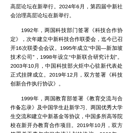
高层论坛在新举行。2024年6月，第四届中新社
会治理高层论坛在新举行。
1992年，两国科技部门签署《科技合作协
定》，次年建立中新科技合作联委会，迄今已召
开16次联委会会议。1995年成立“中国—新加坡
技术公司”，1998年设立“中新联合研究计划”。
2003年10月，中国科技部火炬中心驻新代表处
正式挂牌成立。2019年12月，双方签署《科技
创新合作执行协议》。
1999年，两国教育部签署《教育交流与合
作备忘录》及中国学生赴新学习、两国优秀大学
生交流和建立中新基金等协议，中国多所高等院
校在新开办教育合作项目。2019年10月，双方