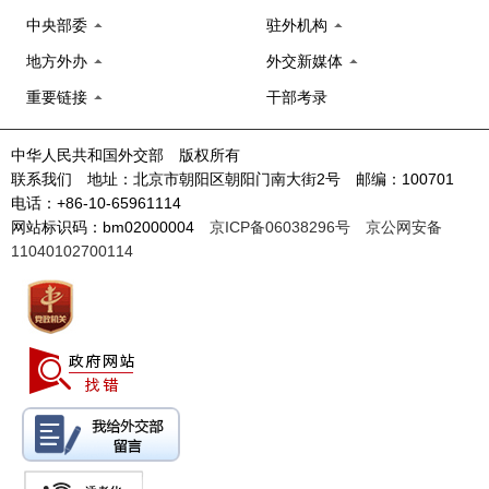
中央部委
驻外机构
地方外办
外交新媒体
重要链接
干部考录
中华人民共和国外交部 版权所有
联系我们 地址：北京市朝阳区朝阳门南大街2号 邮编：100701
电话：+86-10-65961114
网站标识码：bm02000004
京ICP备06038296号
京公网安备
11040102700114