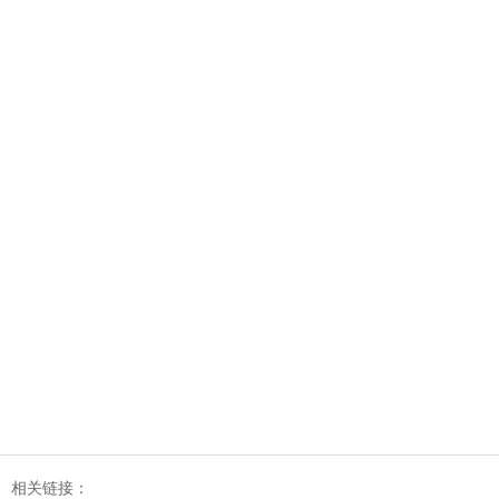
相关链接：