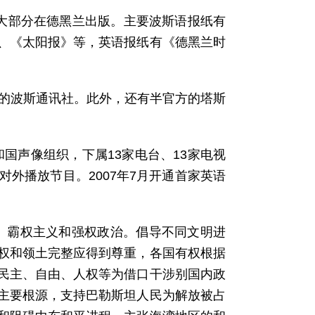
，大部分在德黑兰出版。主要波斯语报纸有
、《太阳报》等，英语报纸有《德黑兰时
立的波斯通讯社。此外，还有半官方的塔斯
和国声像组织，下属13家电台、13家电视
外播放节目。2007年7月开通首家英语
、霸权主义和强权政治。倡导不同文明进
权和领土完整应得到尊重，各国有权根据
民主、自由、人权等为借口干涉别国内政
主要根源，支持巴勒斯坦人民为解放被占