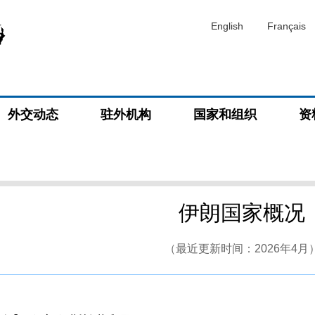
English
Français
外交动态
驻外机构
国家和组织
资
伊朗国家概况
（最近更新时间：2026年4月