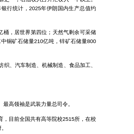
银行统计，2025年伊朗国内生产总值约
0亿桶，居世界第四位；天然气剩余可采储
中铜矿石储量210亿吨，锌矿石储量800
、纺织、汽车制造、机械制造、食品加工、
。
。最高领袖是武装力量总司令。
育，目前全国共有高等院校2515所，在校
府。