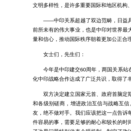
文明多样性，是许多重要国际和地区机构
——中印关系超越了双边范畴，日益具有
前所未有的伟大事业，也是中印对世界最
量和信心，推动国际秩序朝着更加公正合
女士们，先生们：
今年是中印建交60周年，两国关系站在
化中印战略合作达成了广泛共识，取得了
双方决定建立国家元首、政府首脑定期互
和各级别磋商，增进政治互信与战略互信
友，绝不做对手。我们应该把这一点告诉
件容易的事，需要足够的耐心和较长的时