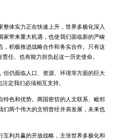
整体实力正在快速上升，世界多极化深入
国家带来重大机遇，也使我们面临新的严峻
点，积极推进战略合作和务实合作。只有这
有责任、也有能力担负起这一历史使命。
但仍面临人口、资源、环境等方面的巨大
也注定我们必须相互支持。
特色和优势。两国密切的人文联系、毗邻
我们两个伟大的文明曾经并肩发展，未来也
互利共赢的开放战略，主张世界多极化和