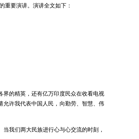
》的重要演讲。演讲全文如下：
界的精英，还有亿万印度民众在收看电视
请允许我代表中国人民，向勤劳、智慧、伟
。当我们两大民族进行心与心交流的时刻，