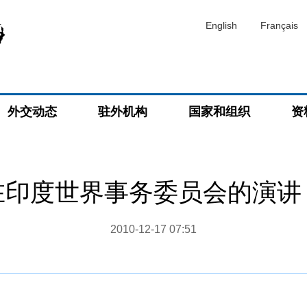
English
Français
外交动态
驻外机构
国家和组织
资
在印度世界事务委员会的演讲
2010-12-17 07:51