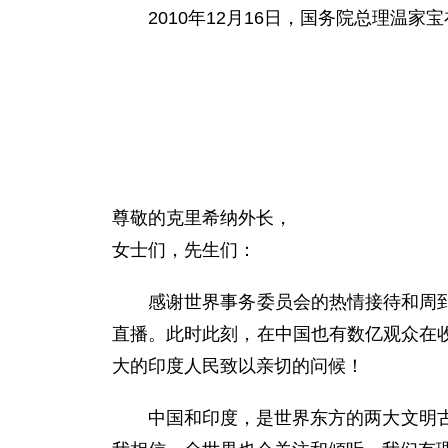
2010年12月16日，国务院总理温家
尊敬的克里希纳外长，
女士们，先生们：
感谢世界事务委员会的热情接待和周到安
直播。此时此刻，在中国也有数亿观众在
大的印度人民致以亲切的问候！
中国和印度，是世界东方的两大文明古国