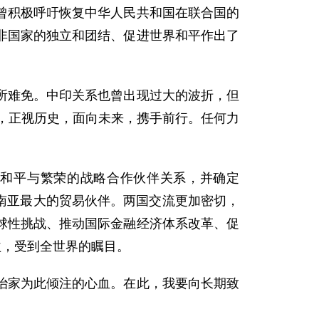
曾积极呼吁恢复中华人民共和国在联合国的
非国家的独立和团结、促进世界和平作出了
难免。中印关系也曾出现过大的波折，但
气，正视历史，面向未来，携手前行。任何力
和平与繁荣的战略合作伙伴关系，并确定
在南亚最大的贸易伙伴。两国交流更加密切，
球性挑战、推动国际金融经济体系改革、促
益，受到全世界的瞩目。
家为此倾注的心血。在此，我要向长期致