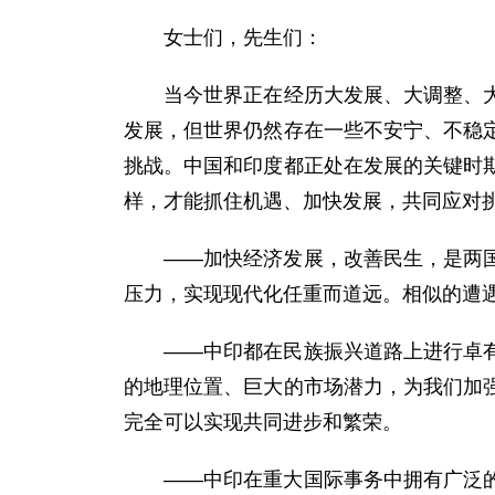
女士们，先生们：
当今世界正在经历大发展、大调整、大变
发展，但世界仍然存在一些不安宁、不稳
挑战。中国和印度都正处在发展的关键时
样，才能抓住机遇、加快发展，共同应对
——加快经济发展，改善民生，是两国人
压力，实现现代化任重而道远。相似的遭
——中印都在民族振兴道路上进行卓有成
的地理位置、巨大的市场潜力，为我们加
完全可以实现共同进步和繁荣。
——中印在重大国际事务中拥有广泛的共