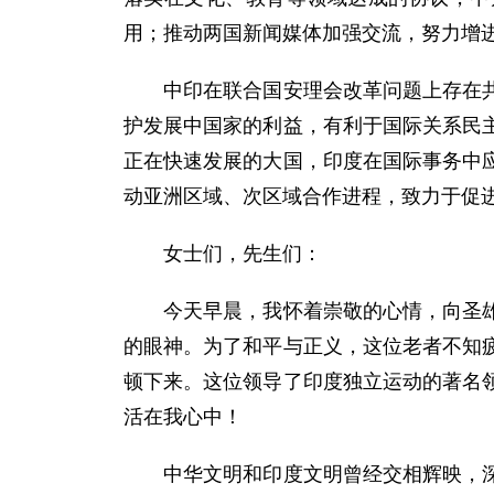
用；推动两国新闻媒体加强交流，努力增
中印在联合国安理会改革问题上存在共同
护发展中国家的利益，有利于国际关系民
正在快速发展的大国，印度在国际事务中
动亚洲区域、次区域合作进程，致力于促
女士们，先生们：
今天早晨，我怀着崇敬的心情，向圣雄甘
的眼神。为了和平与正义，这位老者不知
顿下来。这位领导了印度独立运动的著名
活在我心中！
中华文明和印度文明曾经交相辉映，深刻