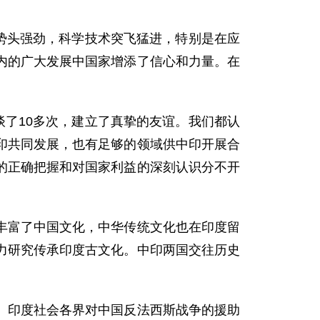
势头强劲，科学技术突飞猛进，特别是在应
内的广大发展中国家增添了信心和力量。在
了10多次，建立了真挚的友谊。我们都认
印共同发展，也有足够的领域供中印开展合
的正确把握和对国家利益的深刻认识分不开
富了中国文化，中华传统文化也在印度留
力研究传承印度古文化。中印两国交往历史
印度社会各界对中国反法西斯战争的援助