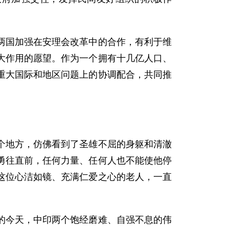
国加强在安理会改革中的合作，有利于维
大作用的愿望。作为一个拥有十几亿人口、
重大国际和地区问题上的协调配合，共同推
地方，仿佛看到了圣雄不屈的身躯和清澈
勇往直前，任何力量、任何人也不能使他停
这位心洁如镜、充满仁爱之心的老人，一直
今天，中印两个饱经磨难、自强不息的伟