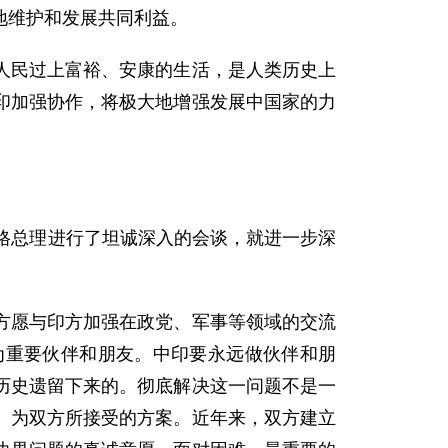
地维护和发展共同利益。
民过上富裕、安康的生活，是人类历史上
印加强协作，将极大地增强发展中国家的力
格总理进行了坦诚深入的会谈，就进一步深
愿与印方加强在政党、军事等领域的交流
为重要伙伴和朋友。中印要永远做伙伴和朋
历史遗留下来的。彻底解决这一问题不是一
、为双方所接受的方案。近年来，双方建立