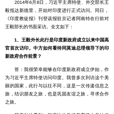
2014年6月8日，习近平主席特使、外交部长王
毅抵达新德里，开始对印度进行正式访问。同日，
《印度教徒报》刊登该报驻京记者阿南特在行前对
王毅部长的书面采访。全文如下：
1、王毅外长此行是印度新政府成立以来中国高
官首次访印。中方如何看待同莫迪总理领导下的印
新政府合作前景？
答：我很荣幸能够在印度新政府成立伊始，作
为习近平主席特使访问印度。我曾多次到访这个美
丽的国家，此行与以往不同，这是一次传递信息之
旅，结识朋友之旅，也是巩固友谊之旅，寻求合作
之旅。