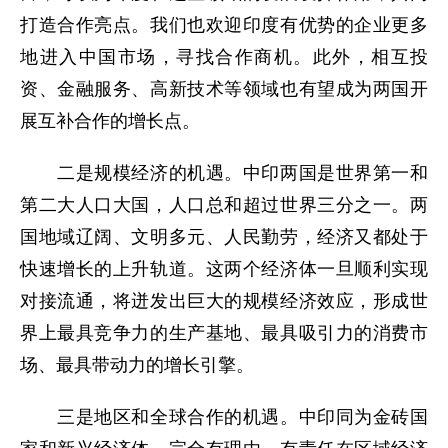
打造合作亮点。我们也欢迎印度有优势的企业更多
地进入中国市场，寻找合作商机。此外，相互投
资、金融服务、高新技术等领域也有望成为两国开
展互补合作的增长点。
二是规模经济的机遇。中印两国是世界第一和
第二大人口大国，人口总和超过世界三分之一。两
国地域辽阔、文明多元、人民勤劳，经济又都处于
快速增长的上升轨道。这两个经济体一旦顺利实现
对接流通，将迸发出巨大的规模经济效应，形成世
界上最具竞争力的生产基地、最具吸引力的消费市
场、最具带动力的增长引擎。
三是地区和全球合作的机遇。中印同为金砖国