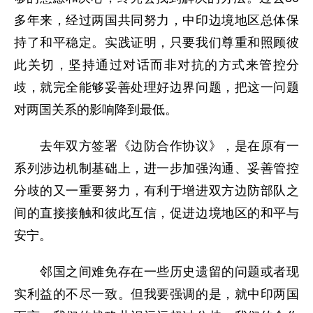
多年来，经过两国共同努力，中印边境地区总体保
持了和平稳定。实践证明，只要我们尊重和照顾彼
此关切，坚持通过对话而非对抗的方式来管控分
歧，就完全能够妥善处理好边界问题，把这一问题
对两国关系的影响降到最低。
去年双方签署《边防合作协议》，是在原有一
系列涉边机制基础上，进一步加强沟通、妥善管控
分歧的又一重要努力，有利于增进双方边防部队之
间的直接接触和彼此互信，促进边境地区的和平与
安宁。
邻国之间难免存在一些历史遗留的问题或者现
实利益的不尽一致。但我要强调的是，就中印两国