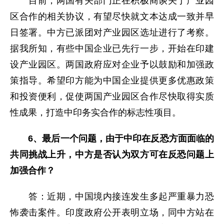
目前，两国有关部门正在积极商谈关于产业园
区合作的相关协议，有望尽快就文本达成一致并早
日签署。中方已派团对产业园区选址进行了考察。
据我所知，有些中国企业已先行一步，开始在印建
设产业园区。两国政府应对企业予以鼓励和加强政
策指导。希望印方能为中国企业提供更多优惠政策
和投资便利，促使两国产业园区合作尽快取得实质
性成果，打造中印务实合作的标志性项目。
6、最后一个问题，由于中印在反恐方面面临的
共同挑战上升，中方是否认为双方可在反恐问题上
加强合作？
答：近期，中国境内接连发生多起严重暴力恐
怖袭击案件。印度政府公开表明立场，同中方站在