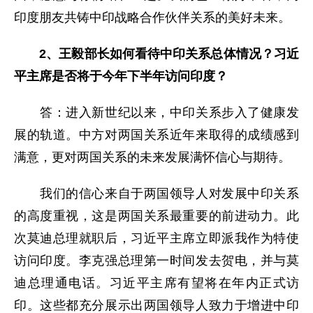
印度朋友共铸中印战略合作伙伴关系的美好未来。
2、王毅部长如何看待中印关系总体情况？习近
平主席是否将于今年下半年访问印度？
答：进入新世纪以来，中印关系步入了健康发
展的轨道。中方对两国关系近年来取得的成绩感到
满意，更对两国关系的未来发展满怀信心与期待。
我们的信心来自于两国领导人对发展中印关系
的高度重视，这是两国关系最重要的前进动力。此
次莫迪总理就职后，习近平主席立即派我作为特使
访问印度。李克强总理第一时间发去贺电，并与莫
迪总理通电话。习近平主席有望将在年内正式访
印。这些都充分展示出两国领导人致力于增进中印