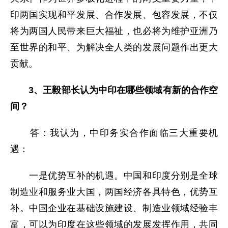
印两国实现和平发展、合作发展、包容发展，不仅
将为两国人民带来巨大福祉，也必将为维护亚洲乃
至世界的和平、为解决全人类的发展问题作出更大
贡献。
3、王毅部长认为中印在哪些领域有新的合作空
间？
答：我认为，中印务实合作面临三大重要机
遇：
一是优势互补的机遇。中国和印度分别是全球
制造业和服务业大国，两国经济各具特色，优势互
补。中国企业在基础设施建设、制造业领域经验丰
富，可以为印度在这些领域的发展发挥作用，共同