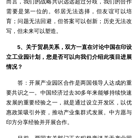
而言，我们的战略共识远远超过分歧，我们的合作
需要是第一位的。邻居无法选择，但友谊可以培
育；问题无法回避，但答案可以创新；历史无法改
写，但未来可以塑造。
5、关于贸易关系，双方一直在讨论中国在印设
立工业园计划，您是否可以向我们介绍此项目进展
情况？
答：开展产业园区合作是两国领导人达成的重
要共识之一。中国经济过去30多年来能够持续快速
发展的重要经验之一，就是通过设立开发区，以优
惠政策吸引外资，推动产业集群式发展。中方愿与
印方分享经验并开展合作。