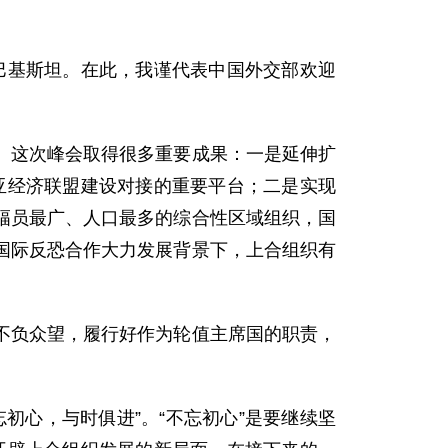
巴基斯坦。在此，我谨代表中国外交部欢迎
这次峰会取得很多重要成果：一是延伸扩
欧亚经济联盟建设对接的重要平台；二是实现
幅员最广、人口最多的综合性区域组织，国
国际反恐合作大力发展背景下，上合组织有
负众望，履行好作为轮值主席国的职责，
心，与时俱进”。“不忘初心”是要继续坚