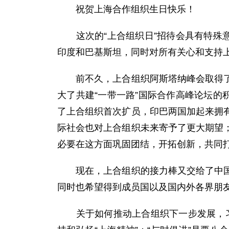
祝贺上海合作组织生日快乐！
这次的“上合组织日”招待会具有特殊意
印度和巴基斯坦，同时对所有关心和支持
前不久，上合组织阿斯塔纳峰会取得了圆
大了共建“一带一路”国际合作高峰论坛的
了上合组织首次扩员，印巴两国加起来拥
际社会也对上合组织未来寄予了更大期望
必要在这方面巩固团结，开拓创新，共同
现在，上合组织的接力棒又交给了中国，
同时也希望得到成员国以及国内外各界朋
关于如何推动上合组织下一步发展，习近