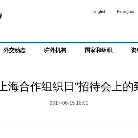
English
Français
外交动态
驻外机构
国家和组织
资
“上海合作组织日”招待会上的
2017-06-15 18:01