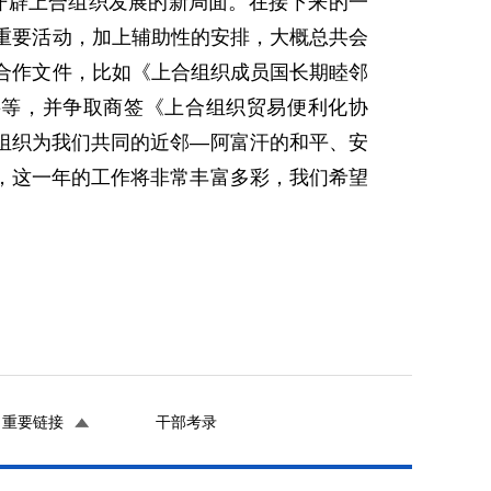
断开辟上合组织发展的新局面。在接下来的一
重要活动，加上辅助性的安排，大概总共会
合作文件，比如《上合组织成员国长期睦邻
要等，并争取商签《上合组织贸易便利化协
合组织为我们共同的近邻—阿富汗的和平、安
，这一年的工作将非常丰富多彩，我们希望
重要链接
干部考录