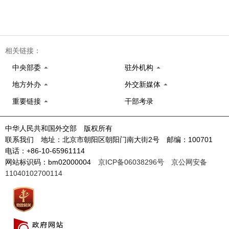
相关链接：
中央部委
驻外机构
地方外办
外交新媒体
重要链接
干部考录
中华人民共和国外交部 版权所有
联系我们 地址：北京市朝阳区朝阳门南大街2号 邮编：100701
电话：+86-10-65961114
网站标识码：bm02000004
京ICP备06038296号
京公网安备
11040102700114