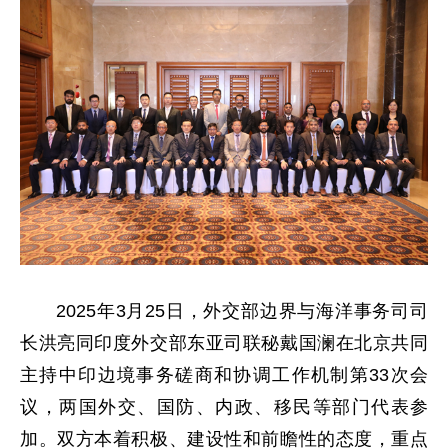
2025年3月25日，外交部边界与海洋事务司司
长洪亮同印度外交部东亚司联秘戴国澜在北京共同
主持中印边境事务磋商和协调工作机制第33次会
议，两国外交、国防、内政、移民等部门代表参
加。双方本着积极、建设性和前瞻性的态度，重点