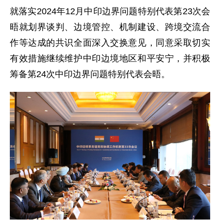
就落实2024年12月中印边界问题特别代表第23次会
晤就划界谈判、边境管控、机制建设、跨境交流合
作等达成的共识全面深入交换意见，同意采取切实
有效措施继续维护中印边境地区和平安宁，并积极
筹备第24次中印边界问题特别代表会晤。