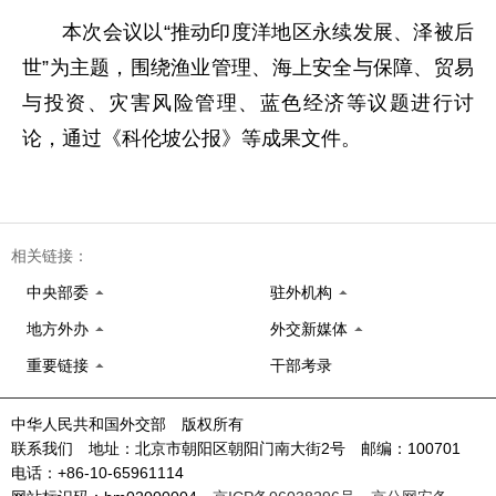
本次会议以“推动印度洋地区永续发展、泽被后
世”为主题，围绕渔业管理、海上安全与保障、贸易
与投资、灾害风险管理、蓝色经济等议题进行讨
论，通过《科伦坡公报》等成果文件。
相关链接：
中央部委
驻外机构
地方外办
外交新媒体
重要链接
干部考录
中华人民共和国外交部 版权所有
联系我们 地址：北京市朝阳区朝阳门南大街2号 邮编：100701
电话：+86-10-65961114