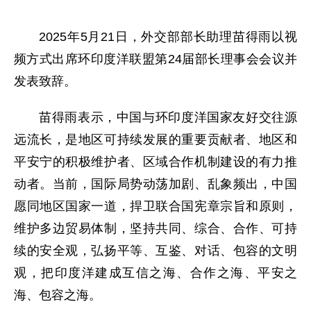
2025年5月21日，外交部部长助理苗得雨以视
频方式出席环印度洋联盟第24届部长理事会会议并
发表致辞。
苗得雨表示，中国与环印度洋国家友好交往源
远流长，是地区可持续发展的重要贡献者、地区和
平安宁的积极维护者、区域合作机制建设的有力推
动者。当前，国际局势动荡加剧、乱象频出，中国
愿同地区国家一道，捍卫联合国宪章宗旨和原则，
维护多边贸易体制，坚持共同、综合、合作、可持
续的安全观，弘扬平等、互鉴、对话、包容的文明
观，把印度洋建成互信之海、合作之海、平安之
海、包容之海。