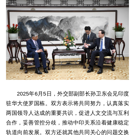
2025年6月5日，外交部副部长孙卫东会见印度
驻华大使罗国栋。双方表示将共同努力，认真落实
两国领导人达成的重要共识，促进人文交流与互利
合作，妥善管控分歧，推动中印关系沿着健康稳定
轨道向前发展。双方还就其他共同关心的问题交换