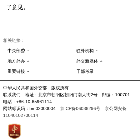
了意见。
相关链接：
中央部委
驻外机构
地方外办
外交新媒体
重要链接
干部考录
中华人民共和国外交部 版权所有
联系我们 地址：北京市朝阳区朝阳门南大街2号 邮编：100701
电话：+86-10-65961114
网站标识码：bm02000004
京ICP备06038296号
京公网安备
11040102700114