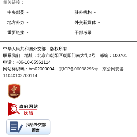
相关链接：
中央部委
驻外机构
地方外办
外交新媒体
重要链接
干部考录
中华人民共和国外交部 版权所有
联系我们 地址：北京市朝阳区朝阳门南大街2号 邮编：100701
电话：+86-10-65961114
网站标识码：bm02000004
京ICP备06038296号
京公网安备
11040102700114