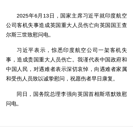
2025年6月13日，国家主席习近平就印度航空
公司客机失事造成英国重大人员伤亡向英国国王查
尔斯三世致慰问电。
习近平表示，惊悉印度航空公司一架客机失
事，造成贵国重大人员伤亡。我谨代表中国政府和
中国人民，对遇难者表示深切哀悼，向遇难者家属
和受伤人员致以诚挚慰问，祝愿伤者早日康复。
同日，国务院总理李强向英国首相斯塔默致慰
问电。