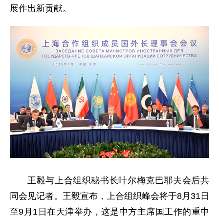
展作出新贡献。
王毅与上合组织秘书长叶尔梅克巴耶夫会后共
同会见记者。王毅宣布，上合组织峰会将于8月31日
至9月1日在天津举办，这是中方主席国工作的重中