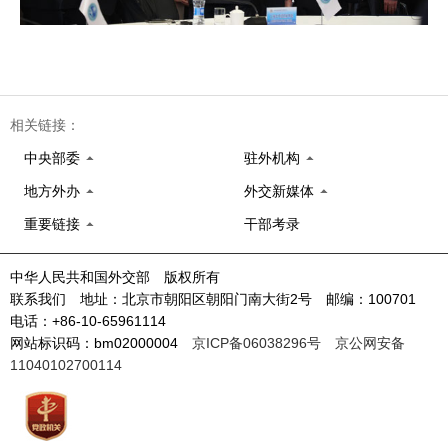
相关链接：
中央部委
驻外机构
地方外办
外交新媒体
重要链接
干部考录
中华人民共和国外交部 版权所有
联系我们 地址：北京市朝阳区朝阳门南大街2号 邮编：100701
电话：+86-10-65961114
网站标识码：bm02000004
京ICP备06038296号
京公网安备
11040102700114