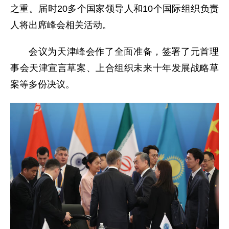
之重。届时20多个国家领导人和10个国际组织负责
人将出席峰会相关活动。
会议为天津峰会作了全面准备，签署了元首理
事会天津宣言草案、上合组织未来十年发展战略草
案等多份决议。