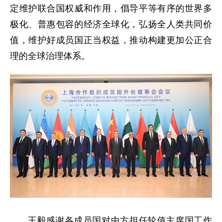
定维护联合国权威和作用，倡导平等有序的世界多
极化、普惠包容的经济全球化，弘扬全人类共同价
值，维护好成员国正当权益，推动构建更加公正合
理的全球治理体系。
王毅感谢各成员国对中方担任轮值主席国工作