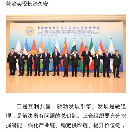
兼治实现长治久安。
三是互利共赢，驱动发展引擎。发展是硬道
理，是解决所有问题的总钥匙。上合组织要充分挖
掘潜能，强化产业链、稳定供应链、提升价值链，