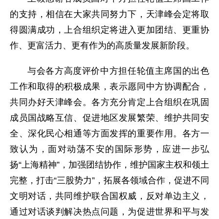
的支持，相信在大家共同努力下，天津峰会定将取
得圆满成功，上合组织定将进入更加团结、更重协
作、更富活力、更有作为的高质量发展新阶段。
与会各方高度评价中方担任轮值主席国的出色
工作和取得的积极成果，表示愿同中方协调配合，
共同办好天津峰会。各方充分肯定上合组织在巩固
成员国战略互信、促进地区发展繁荣、维护共同安
全、深化民心相通等方面发挥的重要作用。各方一
致认为，面对动荡不安的国际形势，应进一步弘
扬“上海精神”，加强团结协作，维护国家主权和领土
完整，打击“三股势力”，拓展各领域合作，促进不同
文明对话，共同维护联合国权威，反对单边主义，
通过对话谈判解决热点问题，为促进世界和平与发