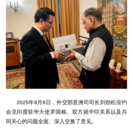
2025年8月8日，外交部亚洲司司长刘劲松应约
会见印度驻华大使罗国栋。双方就中印关系以及共
同关心的问题全面、深入交换了意见。