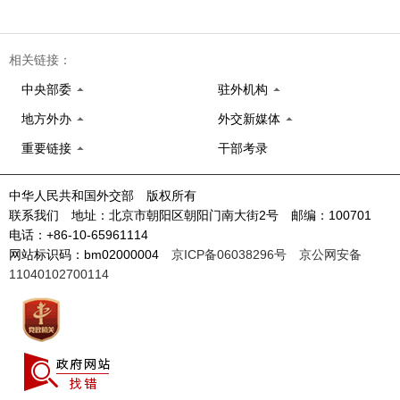
相关链接：
中央部委
驻外机构
地方外办
外交新媒体
重要链接
干部考录
中华人民共和国外交部 版权所有
联系我们 地址：北京市朝阳区朝阳门南大街2号 邮编：100701
电话：+86-10-65961114
网站标识码：bm02000004
京ICP备06038296号
京公网安备
11040102700114