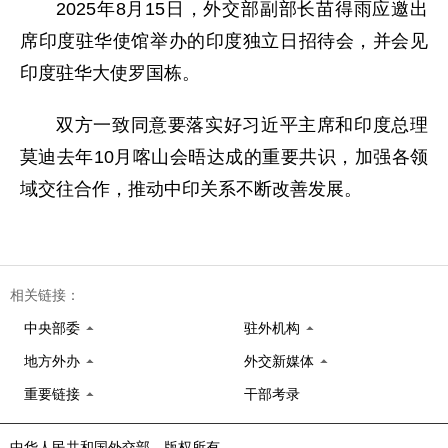
2025年8月15日，外交部副部长苗得雨应邀出
席印度驻华使馆举办的印度独立日招待会，并会见
印度驻华大使罗国栋。
双方一致同意要落实好习近平主席和印度总理
莫迪去年10月喀山会晤达成的重要共识，加强各领
域交往合作，推动中印关系不断改善发展。
相关链接：
中央部委
驻外机构
地方外办
外交新媒体
重要链接
干部考录
中华人民共和国外交部 版权所有