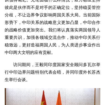
彼此是伙伴而不是对手的正确定位，坚持稳妥管控
分歧，不让边界争议影响两国关系大局。当前国际
形势下，中印关系的战略意义更加凸显，中印合作
的战略价值更加突出。我们将认真落实两国领导人
重要共识，加强各领域交流合作，推动中印关系行
稳致远，更好造福两国人民，为人类进步事业作出
中印两大文明的应有贡献。
访问期间，王毅同印度国家安全顾问多瓦尔举
行中印边界问题特别代表会晤，并同印度外长苏杰
生举行会谈。