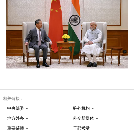
相关链接：
中央部委
驻外机构
地方外办
外交新媒体
重要链接
干部考录