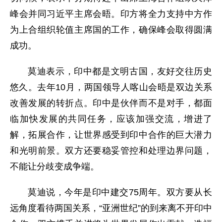
峰会并同习近平主席会晤。印方将全力支持中方作
为上合组织轮值主席国的工作，确保峰会取得圆满
成功。
莫迪表示，印中都是文明古国，友好交往历史
悠久。去年10月，两国领导人喀山会晤是双边关系
改善发展的转折点。印中是伙伴而不是对手，都面
临加快发展的共同任务，应该加强交流，增进了
解，拓展合作，让世界感受到印中合作的巨大潜力
和光明前景。双方还要稳妥管控和处理边界问题，
不能让分歧变成争端。
莫迪说，今年是印中建交75周年。双方要从长
远角度看待两国关系，“亚洲世纪”的到来离不开印中