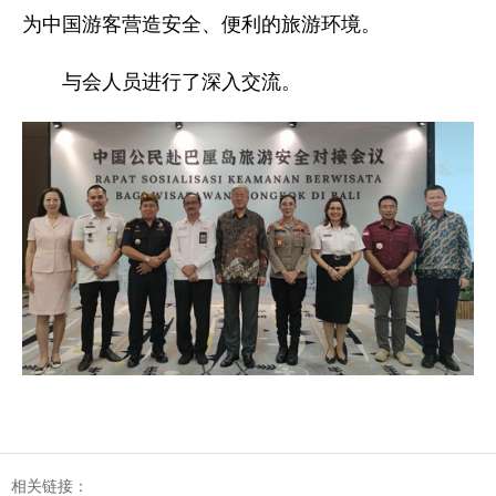
为中国游客营造安全、便利的旅游环境。
与会人员进行了深入交流。
相关链接：