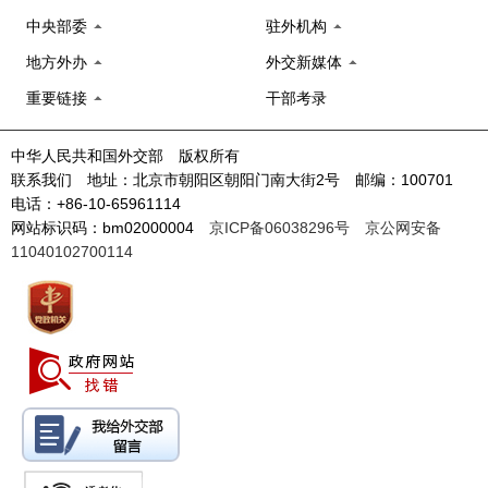
中央部委
驻外机构
地方外办
外交新媒体
重要链接
干部考录
中华人民共和国外交部 版权所有
联系我们 地址：北京市朝阳区朝阳门南大街2号 邮编：100701
电话：+86-10-65961114
网站标识码：bm02000004
京ICP备06038296号
京公网安备
11040102700114