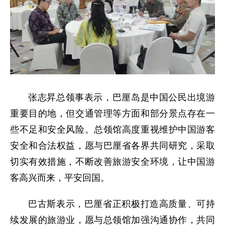
张志昇总领事表示，巴厘岛是中国公民出境游
重要目的地，但交通管理等方面和部分景点存在一
些不足和安全风险。总领馆高度重视维护中国游客
安全和合法权益，愿与巴厘省各界共同研究，采取
切实有效措施，不断改善旅游安全环境，让中国游
客高兴而来，平安回国。
巴古斯表示，巴厘省正积极打造高质量、可持
续发展的旅游业，愿与总领馆加强沟通协作，共同