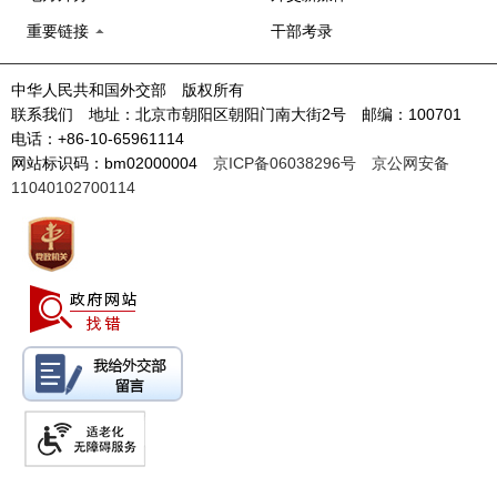
重要链接
干部考录
中华人民共和国外交部 版权所有
联系我们 地址：北京市朝阳区朝阳门南大街2号 邮编：100701
电话：+86-10-65961114
网站标识码：bm02000004
京ICP备06038296号
京公网安备
11040102700114