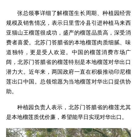
张总领事详细了解榴莲生长周期、种植园经营
规模及销售情况，表示日里雪冷县引进种植马来西
亚猫山王榴莲很成功，盛产的榴莲品质高，深受消
费者喜爱。北苏门答腊省的本地榴莲肉质细腻、味
道独特，更是受人欢迎。中国的榴莲消费市场广
阔，北苏门答腊省的榴莲特别是本地榴莲对华出口
潜力大。近年来，两国政府一直在积极推动印尼榴
莲出口中国。总领馆愿为当地榴莲对华出口提供协
助。
种植园负责人表示，北苏门答腊省的榴莲尤其
是本地榴莲质优价廉，希望能早日实现对华出口。