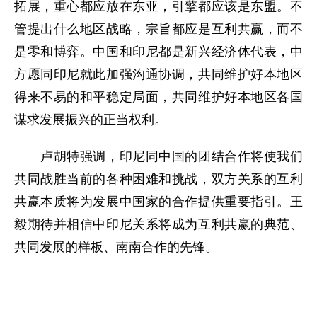
拓展，重心都应放在东亚，引擎都应该是东盟。不
管提出什么地区战略，宗旨都应是互利共赢，而不
是零和博弈。中国和印尼都是新兴经济体代表，中
方愿同印尼就此加强沟通协调，共同维护好本地区
得来不易的和平稳定局面，共同维护好本地区各国
谋求发展振兴的正当权利。
卢胡特强调，印尼同中国的团结合作将使我们
共同战胜当前的各种困难和挑战，双方关系的互利
共赢本质将为发展中国家的合作提供重要指引。王
毅期待并相信中印尼关系将成为互利共赢的典范、
共同发展的样板、南南合作的先锋。