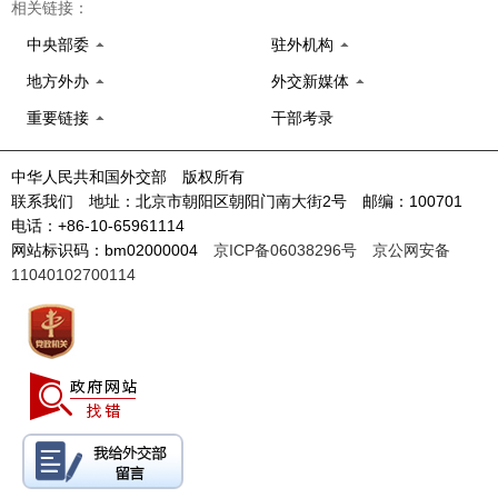
相关链接：
中央部委
驻外机构
地方外办
外交新媒体
重要链接
干部考录
中华人民共和国外交部 版权所有
联系我们 地址：北京市朝阳区朝阳门南大街2号 邮编：100701
电话：+86-10-65961114
网站标识码：bm02000004
京ICP备06038296号
京公网安备
11040102700114