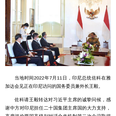
当地时间2022年7月11日，印尼总统佐科在雅
加达会见正在印尼访问的国务委员兼外长王毅。
佐科请王毅转达对习近平主席的诚挚问候，感
谢中方对印尼担任二十国集团主席国的大力支持，