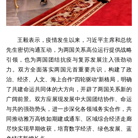
王毅表示，疫情发生以来，习近平主席和总统
先生密切沟通互动，为两国关系高位运行提供战略
引领，也为两国团结抗疫与复苏发展注入强劲动
力。双方全面落实两国元首重要共识，构建了政
治、经济、人文、海上合作“四轮驱动”新格局，明确
了共建命运共同体的大方向，开辟了两国关系新的
广阔前景。双方应展现发展中大国团结协作、命运
与共的强劲势头，进一步深化各领域务实合作，共
同推动雅万高铁如期建成通车、区域综合经济走廊
尽快实现早期收获，培育数字经济、绿色发展、蓝