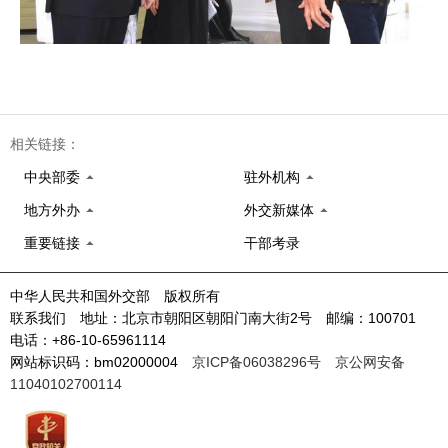
相关链接：
中央部委
驻外机构
地方外办
外交新媒体
重要链接
干部考录
中华人民共和国外交部 版权所有
联系我们 地址：北京市朝阳区朝阳门南大街2号 邮编：100701
电话：+86-10-65961114
网站标识码：bm02000004
京ICP备06038296号
京公网安备
11040102700114