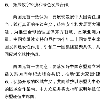
设，拓展数字经济和绿色发展合作。
两国元首一致认为，要展现发展中大国责任担
当，践行真正的多边主义，统筹安全和发展两大课
题，为推进全球治理提供东方智慧、贡献亚洲力
量。中国将继续支持印尼作为今年二十国集团主席
国发挥建设性作用，引领二十国集团凝聚共识，共
同应对全球性挑战。
两国元首一致同意，要落实好中国东盟建立对
话关系30周年纪念峰会共识，推动“五大家园”建
设，弘扬开放的区域主义，共同维护以东盟为中心
的区域合作架构。中方欢迎并将支持印尼明年担任
东盟轮值主席国。