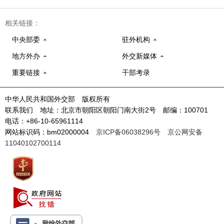
相关链接：
中央部委
驻外机构
地方外办
外交新媒体
重要链接
干部考录
中华人民共和国外交部 版权所有
联系我们 地址：北京市朝阳区朝阳门南大街2号 邮编：100701
电话：+86-10-65961114
网站标识码：bm02000004
京ICP备06038296号
京公网安备
11040102700114