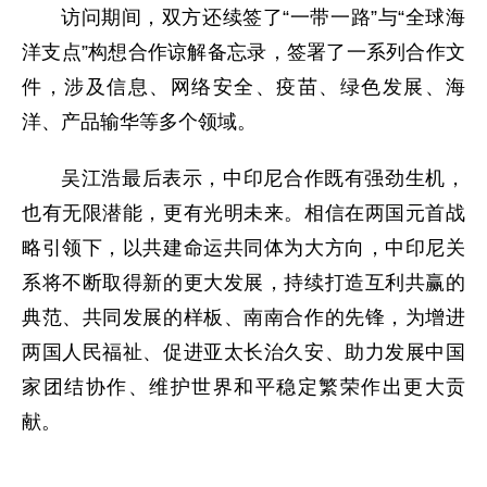
访问期间，双方还续签了“一带一路”与“全球海
洋支点”构想合作谅解备忘录，签署了一系列合作文
件，涉及信息、网络安全、疫苗、绿色发展、海
洋、产品输华等多个领域。
吴江浩最后表示，中印尼合作既有强劲生机，
也有无限潜能，更有光明未来。相信在两国元首战
略引领下，以共建命运共同体为大方向，中印尼关
系将不断取得新的更大发展，持续打造互利共赢的
典范、共同发展的样板、南南合作的先锋，为增进
两国人民福祉、促进亚太长治久安、助力发展中国
家团结协作、维护世界和平稳定繁荣作出更大贡
献。