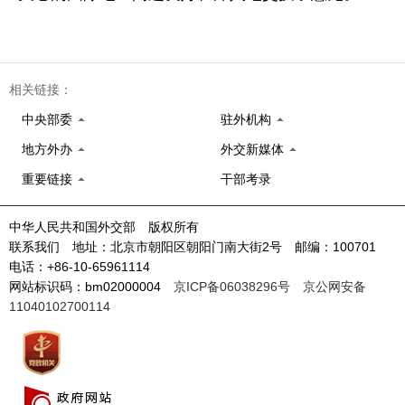
相关链接：
中央部委
驻外机构
地方外办
外交新媒体
重要链接
干部考录
中华人民共和国外交部 版权所有
联系我们 地址：北京市朝阳区朝阳门南大街2号 邮编：100701
电话：+86-10-65961114
网站标识码：bm02000004
京ICP备06038296号
京公网安备
11040102700114