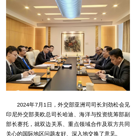
2024年7月1日，外交部亚洲司司长刘劲松会见
印尼外交部美欧总司长哈迪、海洋与投资统筹部副
部长赛托，就双边关系、重点领域合作及双方共同
关心的国际地区问题友好、深入地交换了意见。