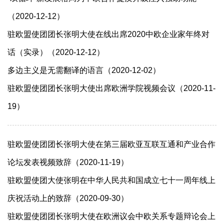
（2020-12-12）
驻欧盟使团团长张明大使在线出席2020中欧企业家年终对
话（实录）（2020-12-12）
多边主义是无需翻译的语言（2020-12-02）
驻欧盟使团团长张明大使出席欧洲学院视频会议（2020-11-
19）
驻欧盟使团团长张明大使在第三届欧亚互联互通和产业合作
论坛发表视频致辞（2020-11-19）
驻欧盟使团大使张明在中华人民共和国成立七十一周年线上
庆祝活动上的致辞（2020-09-30）
驻欧盟使团团长张明大使在欧洲议会中欧关系专题辩论会上