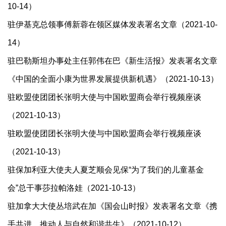
10-14）
驻伊基克总领事傅新蓉在领区媒体发表署名文章（2021-10-
14）
驻巴勒斯坦办事处主任郭伟在巴《新生活报》发表署名文章
《中国的全面小康为世界发展提供新机遇》（2021-10-13）
驻欧盟使团团长张明大使与中国欧盟商会举行视频座谈
（2021-10-13）
驻欧盟使团团长张明大使与中国欧盟商会举行视频座谈
（2021-10-13）
驻保加利亚大使夫人夏芝顺会见保“为了我们的儿童基金
会”总干事莎拉帕洛娃（2021-10-13）
驻加拿大大使丛培武在加《国会山时报》发表署名文章《携
手共进，推动人与自然和谐共生》（2021-10-12）