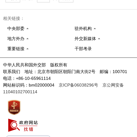
相关链接：
中央部委
驻外机构
地方外办
外交新媒体
重要链接
干部考录
中华人民共和国外交部 版权所有
联系我们 地址：北京市朝阳区朝阳门南大街2号 邮编：100701
电话：+86-10-65961114
网站标识码：bm02000004
京ICP备06038296号
京公网安备
11040102700114