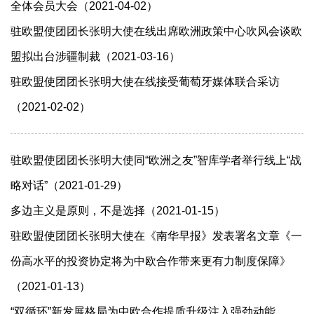
全体会员大会（2021-04-02）
驻欧盟使团团长张明大使在线出席欧洲政策中心吹风会谈欧
盟拟出台涉疆制裁（2021-03-16）
驻欧盟使团团长张明大使在线接受葡萄牙媒体联合采访
（2021-02-02）
驻欧盟使团团长张明大使同“欧洲之友”智库学者举行线上“战
略对话”（2021-01-29）
多边主义是原则，不是选择（2021-01-15）
驻欧盟使团团长张明大使在《南华早报》发表署名文章《一
份高水平的投资协定将为中欧合作带来更有力制度保障》
（2021-01-13）
“双循环”新发展格局为中欧合作提质升级注入强劲动能