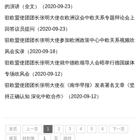
的演讲（全文）（2020-09-23）
驻欧盟使团团长张明大使在欧洲议会中欧关系专题辩论会上
回答议员提问（2020-09-23）
驻欧盟使团团长张明大使参加欧洲政策中心中欧关系视频吹
风会实录（2020-09-18）
驻欧盟使团团长张明大使就中德欧领导人会晤举行德国媒体
专场吹风会（2020-09-12）
驻欧盟使团团长张明大使在《南华早报》发表署名文章《坚
持正确认知 深化中欧合作》（2020-09-12）
首页
上一页
1
2
3
4
5
6
下一页
尾页
转到第
页
跳转