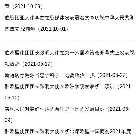
章（2021-10-09）
驻赞比亚大使李杰在赞媒体发表署名文章庆祝中华人民共和
国成立72周年（2021-10-01）
驻欧盟使团团长张明大使在第十六届欧洽会开幕式上发表视
频致辞（2021-09-17）
新冠病毒溯源当忠于科学，远离政治干扰（2021-08-27）
驻欧盟使团团长张明大使在欧洲学院发表线上演讲（2021-
06-10）
实现人民对美好生活的向往是中国的发展目标（2021-06-
09）
驻欧盟使团团长张明大使在线出席欧盟中国商会2021年度