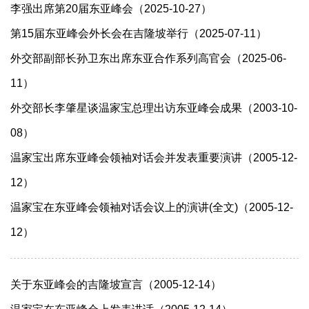
李强出席第20届东亚峰会（2025-10-27）
第15届东亚峰会外长会在吉隆坡举行（2025-07-11）
外交部副部长孙卫东出席东亚合作系列高官会（2025-06-
11）
外交部长李肇星谈温家宝总理出访东亚峰会成果（2003-10-
08）
温家宝出席东亚峰会领袖对话会并发表重要演讲（2005-12-
12）
温家宝在东亚峰会领袖对话会议上的演讲(全文)（2005-12-
12）
关于东亚峰会的吉隆坡宣言（2005-12-14）