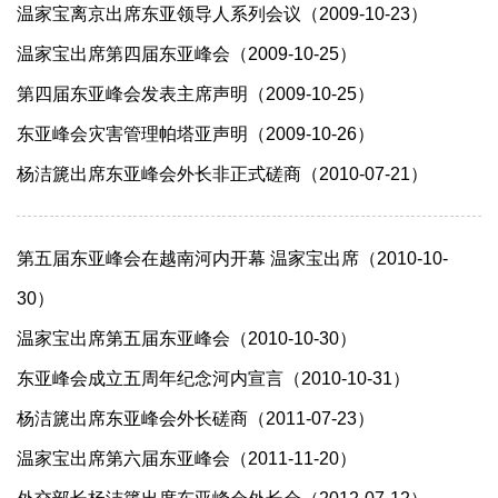
温家宝离京出席东亚领导人系列会议（2009-10-23）
温家宝出席第四届东亚峰会（2009-10-25）
第四届东亚峰会发表主席声明（2009-10-25）
东亚峰会灾害管理帕塔亚声明（2009-10-26）
杨洁篪出席东亚峰会外长非正式磋商（2010-07-21）
第五届东亚峰会在越南河内开幕 温家宝出席（2010-10-
30）
温家宝出席第五届东亚峰会（2010-10-30）
东亚峰会成立五周年纪念河内宣言（2010-10-31）
杨洁篪出席东亚峰会外长磋商（2011-07-23）
温家宝出席第六届东亚峰会（2011-11-20）