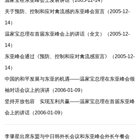
温家宝在东亚峰会上发表讲话（2005-12-14）
关于预防、控制和应对禽流感的东亚峰会宣言（2005-12-
14）
温家宝总理在首届东亚峰会上的讲话（全文）（2005-12-
14）
东亚峰会通过《预防、控制和应对禽流感宣言》（2005-12-
14）
中国的和平发展与东亚的机遇――温家宝总理在东亚峰会领
袖对话会议上的演讲（2006-01-09）
坚持开放包容 实现互利共赢——温家宝总理在首届东亚峰
会上的讲话（2006-01-09）
李肇星出席东盟与中日韩外长会议和东亚峰会外长午餐会