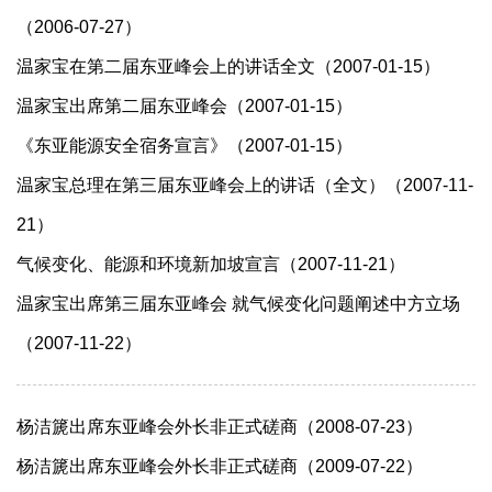
（2006-07-27）
温家宝在第二届东亚峰会上的讲话全文（2007-01-15）
温家宝出席第二届东亚峰会（2007-01-15）
《东亚能源安全宿务宣言》（2007-01-15）
温家宝总理在第三届东亚峰会上的讲话（全文）（2007-11-
21）
气候变化、能源和环境新加坡宣言（2007-11-21）
温家宝出席第三届东亚峰会 就气候变化问题阐述中方立场
（2007-11-22）
杨洁篪出席东亚峰会外长非正式磋商（2008-07-23）
杨洁篪出席东亚峰会外长非正式磋商（2009-07-22）