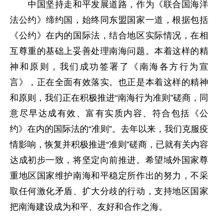
中国坚持走和平发展道路，作为《联合国海洋
法公约》缔约国，始终同东盟国家一道，根据包括
《公约》在内的国际法，结合地区实际情况，在相
互尊重的基础上妥善处理南海问题。本着这样的精
神和原则，我们成功签署了《南海各方行为宣
言》，正在全面有效落实。也正是本着这样的精神
和原则，我们正在积极推进“南海行为准则”磋商，同
意尽早达成有效、富有实质内容、符合包括《公
约》在内的国际法的“准则”。去年以来，我们克服疫
情影响，恢复并积极推进“准则”磋商，已就有关内容
达成初步一致，将坚定向前推进。希望域外国家尊
重地区国家维护南海和平稳定所作出的努力，不采
取任何激化矛盾、扩大分歧的行动，支持地区国家
把南海建设成为和平、友好和合作之海。