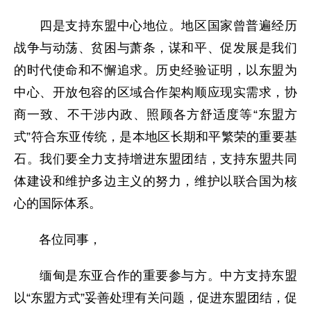
四是支持东盟中心地位。地区国家曾普遍经历
战争与动荡、贫困与萧条，谋和平、促发展是我们
的时代使命和不懈追求。历史经验证明，以东盟为
中心、开放包容的区域合作架构顺应现实需求，协
商一致、不干涉内政、照顾各方舒适度等“东盟方
式”符合东亚传统，是本地区长期和平繁荣的重要基
石。我们要全力支持增进东盟团结，支持东盟共同
体建设和维护多边主义的努力，维护以联合国为核
心的国际体系。
各位同事，
缅甸是东亚合作的重要参与方。中方支持东盟
以“东盟方式”妥善处理有关问题，促进东盟团结，促