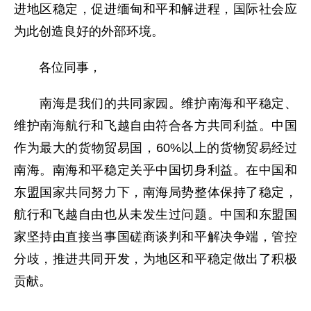
进地区稳定，促进缅甸和平和解进程，国际社会应
为此创造良好的外部环境。
各位同事，
南海是我们的共同家园。维护南海和平稳定、
维护南海航行和飞越自由符合各方共同利益。中国
作为最大的货物贸易国，60%以上的货物贸易经过
南海。南海和平稳定关乎中国切身利益。在中国和
东盟国家共同努力下，南海局势整体保持了稳定，
航行和飞越自由也从未发生过问题。中国和东盟国
家坚持由直接当事国磋商谈判和平解决争端，管控
分歧，推进共同开发，为地区和平稳定做出了积极
贡献。