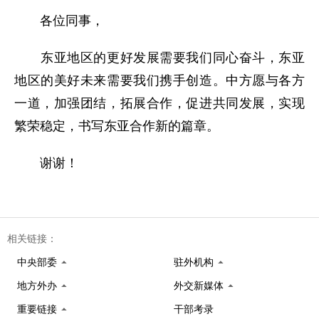
各位同事，
东亚地区的更好发展需要我们同心奋斗，东亚
地区的美好未来需要我们携手创造。中方愿与各方
一道，加强团结，拓展合作，促进共同发展，实现
繁荣稳定，书写东亚合作新的篇章。
谢谢！
相关链接：
中央部委
驻外机构
地方外办
外交新媒体
重要链接
干部考录