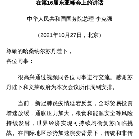
在第16届东亚峰会上的讲话
中华人民共和国国务院总理 李克强
（2021年10月27日，北京）
尊敬的哈桑纳尔苏丹陛下，
各位同事：
很高兴通过视频同各位同事进行交流。感谢苏
丹陛下和文莱政府为本次会议所作周到安排。
当前，新冠肺炎疫情延宕反复，全球贸易投资
增速放缓，通胀压力加大，粮食和能源安全等风险
持续发酵，世界经济实现可持续均衡复苏面临挑
战。在国际地区形势加速演变背景下，传统和非传