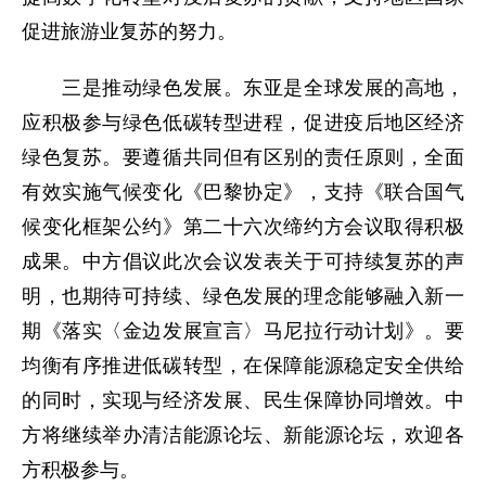
促进旅游业复苏的努力。
三是推动绿色发展。东亚是全球发展的高地，
应积极参与绿色低碳转型进程，促进疫后地区经济
绿色复苏。要遵循共同但有区别的责任原则，全面
有效实施气候变化《巴黎协定》，支持《联合国气
候变化框架公约》第二十六次缔约方会议取得积极
成果。中方倡议此次会议发表关于可持续复苏的声
明，也期待可持续、绿色发展的理念能够融入新一
期《落实〈金边发展宣言〉马尼拉行动计划》。要
均衡有序推进低碳转型，在保障能源稳定安全供给
的同时，实现与经济发展、民生保障协同增效。中
方将继续举办清洁能源论坛、新能源论坛，欢迎各
方积极参与。