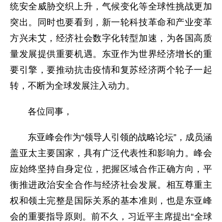
统安全威胁交织上升，气候变化等全球性挑战更加
突出。同时也要看到，新一轮科技革命和产业变革
方兴未艾，经济社会数字化转型加速，为各国高质
量发展提供重要机遇。东亚作为世界经济增长的重
要引擎，要推动抗击疫情和复苏经济两个轮子一起
转，不断为全球发展注入动力。
各位同事，
东亚峰会作为“领导人引领的战略论坛”，成员涵
盖亚太主要国家，具有广泛代表性和影响力。峰会
应始终坚持自身定位，把握区域合作正确方向，平
衡推进政治安全合作与经济社会发展。相互尊重主
权和领土完整是国际关系的基本准则，也是东亚峰
会的重要指导原则。前不久，习近平主席提出“全球