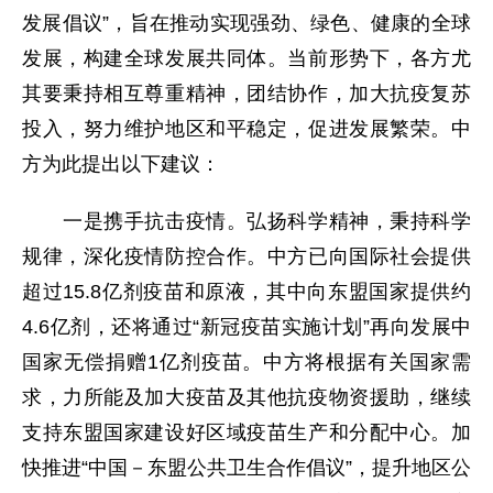
发展倡议”，旨在推动实现强劲、绿色、健康的全球
发展，构建全球发展共同体。当前形势下，各方尤
其要秉持相互尊重精神，团结协作，加大抗疫复苏
投入，努力维护地区和平稳定，促进发展繁荣。中
方为此提出以下建议：
一是携手抗击疫情。弘扬科学精神，秉持科学
规律，深化疫情防控合作。中方已向国际社会提供
超过15.8亿剂疫苗和原液，其中向东盟国家提供约
4.6亿剂，还将通过“新冠疫苗实施计划”再向发展中
国家无偿捐赠1亿剂疫苗。中方将根据有关国家需
求，力所能及加大疫苗及其他抗疫物资援助，继续
支持东盟国家建设好区域疫苗生产和分配中心。加
快推进“中国－东盟公共卫生合作倡议”，提升地区公