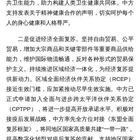
共卫生能力，助力构建人类卫生健康共同体。中方
支持发表关于精神健康合作的声明，切实呵护每个
人的身心健康和人格尊严。
二是促进经济全面复苏。坚持自由贸易、公平
贸易，增加大宗商品和关键零部件等重要商品供给
能力，维护国际物流畅通，反对各种形式的贸易保
护主义。持续推进区域经济一体化，为经济复苏提
供新动力。区域全面经济伙伴关系协定（RCEP）
接近生效门槛，应加紧推动尽早生效实施。中方已
正式申请加入全面与进步跨太平洋伙伴关系协定
（CPTPP），将进一步提高开放承诺水平。积极对
接疫后发展战略，中方率先全方位对接《东盟全面
复苏框架》，将同地区国家高质量共建“一带一路”，
提高数字化转型对疫后复苏的贡献，支持地区国家