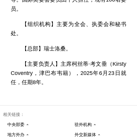
员。
【组织机构】主要为全会、执委会和秘书
处。
【总部】瑞士洛桑。
【主要负责人】主席柯丝蒂·考文垂（Kirsty
Coventry，津巴布韦籍），2025年6月23日就
任，任期8年。
相关链接：
中央部委
驻外机构
地方外办
外交新媒体