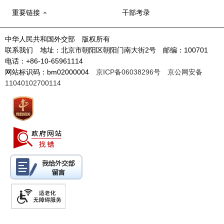
重要链接
干部考录
中华人民共和国外交部 版权所有
联系我们 地址：北京市朝阳区朝阳门南大街2号 邮编：100701
电话：+86-10-65961114
网站标识码：bm02000004
京ICP备06038296号
京公网安备
11040102700114