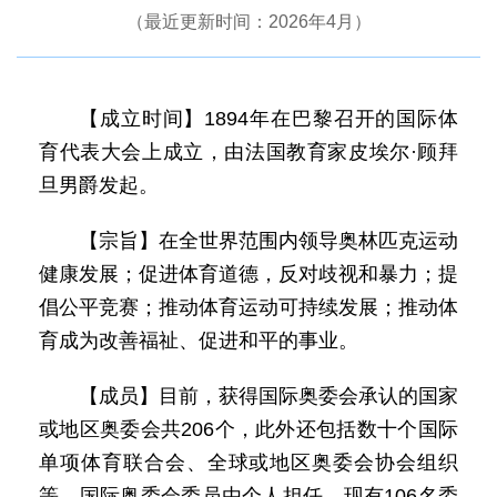
（最近更新时间：2026年4月）
【成立时间】1894年在巴黎召开的国际体
育代表大会上成立，由法国教育家皮埃尔·顾拜
旦男爵发起。
【宗旨】在全世界范围内领导奥林匹克运动
健康发展；促进体育道德，反对歧视和暴力；提
倡公平竞赛；推动体育运动可持续发展；推动体
育成为改善福祉、促进和平的事业。
【成员】目前，获得国际奥委会承认的国家
或地区奥委会共206个，此外还包括数十个国际
单项体育联合会、全球或地区奥委会协会组织
等。国际奥委会委员由个人担任，现有106名委