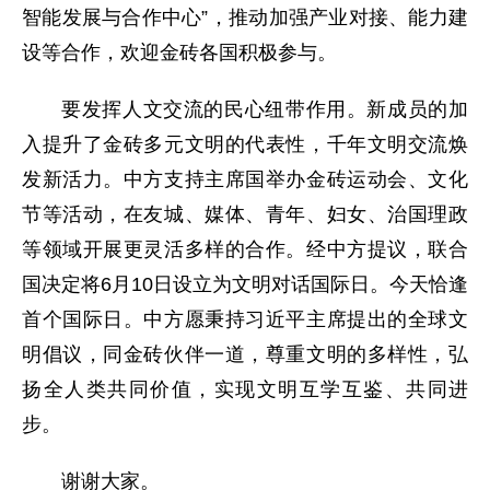
智能发展与合作中心”，推动加强产业对接、能力建
设等合作，欢迎金砖各国积极参与。
要发挥人文交流的民心纽带作用。新成员的加
入提升了金砖多元文明的代表性，千年文明交流焕
发新活力。中方支持主席国举办金砖运动会、文化
节等活动，在友城、媒体、青年、妇女、治国理政
等领域开展更灵活多样的合作。经中方提议，联合
国决定将6月10日设立为文明对话国际日。今天恰逢
首个国际日。中方愿秉持习近平主席提出的全球文
明倡议，同金砖伙伴一道，尊重文明的多样性，弘
扬全人类共同价值，实现文明互学互鉴、共同进
步。
谢谢大家。