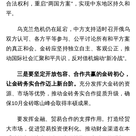
合法权利，重启“两国方案”，实现中东地区持久和
平。
乌克兰危机仍在延宕，中方支持适时召开俄乌
双方认可、各方平等参与、公平讨论所有和平方案
的真正和会。金砖应坚持独立自主、客观公正，推
动国际社会汇聚和平共识，反对借机煽动“新冷战”。
三是要坚定开放包容、合作共赢的金砖初心，
让金砖务实合作迈上新台阶。
充分发挥大金砖的资
源、市场等优势，推动金砖务实合作提质升级，确
保10月金砖喀山峰会取得丰硕成果。
要发挥金融、贸易合作的支撑作用。打造经贸
大市场，促进贸易投资便利化。推动财金渠道在本