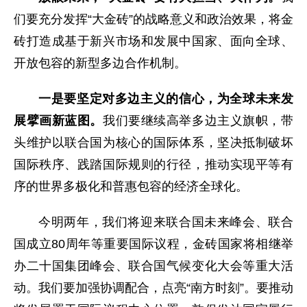
们要充分发挥“大金砖”的战略意义和政治效果，将金
砖打造成基于新兴市场和发展中国家、面向全球、
开放包容的新型多边合作机制。
一是要坚定对多边主义的信心，为全球未来发
展擘画新蓝图。
我们要继续高举多边主义旗帜，带
头维护以联合国为核心的国际体系，坚决抵制破坏
国际秩序、践踏国际规则的行径，推动实现平等有
序的世界多极化和普惠包容的经济全球化。
今明两年，我们将迎来联合国未来峰会、联合
国成立80周年等重要国际议程，金砖国家将相继举
办二十国集团峰会、联合国气候变化大会等重大活
动。我们要加强协调配合，点亮“南方时刻”。要推动