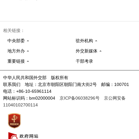
相关链接：
中央部委
驻外机构
地方外办
外交新媒体
重要链接
干部考录
中华人民共和国外交部 版权所有
联系我们 地址：北京市朝阳区朝阳门南大街2号 邮编：100701
电话：+86-10-65961114
网站标识码：bm02000004
京ICP备06038296号
京公网安备
11040102700114