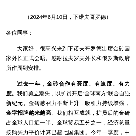
（2024年6月10日，下诺夫哥罗德）
各位同事：
大家好，很高兴来到下诺夫哥罗德出席金砖国
家外长正式会晤。感谢拉夫罗夫外长和俄罗斯政府
所作周到安排。
过去一年，金砖合作有亮度、有速度、有力
度。
我们勇立潮头，以扩员开启“全球南方”联合自强
新纪元。金砖感召力不断上升，吸引力持续增强，
金字招牌越来越亮
。我们相互成就，扩员后的金砖
占全球人口近一半、全球贸易五分之一，经济总量
按购买力平价计算已超七国集团。今年一季度，中