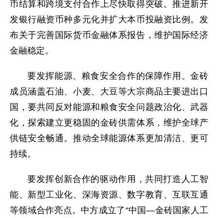
币结算和跨境支付合作上尽快取得突破。推进新开
发银行融资币种多元化并扩大本币投融资比例。发
布关于完善国际货币金融体系报告，维护国际经济
金融稳定。
要发挥能源、粮食安全合作的保障作用。金砖
成员涵盖石油、小麦、大豆等大宗商品主要进出口
国，要共同反对能源和粮食安全问题政治化、武器
化，探索建立更稳固的金砖供需体系，维护全球产
供链安全畅通。推动全球能源体系更加清洁、更可
持续。
要发挥创新合作的驱动作用，共同打造人工智
能、新型工业化、深海资源、数字教育、互联互通
等领域合作亮点。中方成立了“中国—金砖国家人工