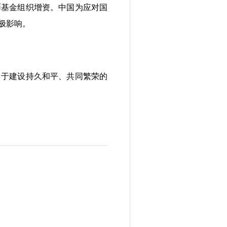
币基金组织增资。中国为应对国
极影响。
于建设持久和平、共同繁荣的