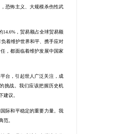
出，恐怖主义、大规模杀伤性武
4.6%，贸易额占全球贸易额
都肩负着维护世界和平、携手应对
责任，都面临着维护发展中国家
平台，引起世人广泛关注，成
的挑战。我们应该把握历史机
下建议。
国际和平稳定的重要力量。我
典范。