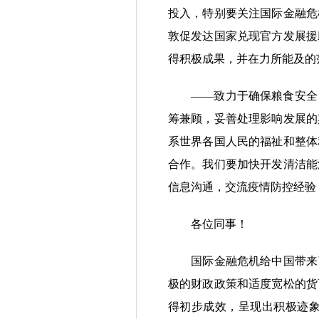
投入，特别要关注国际金融危
敦促发达国家兑现官方发展援
得积极成果，并在力所能及的
——致力于确保粮食安全、
筹兼顾，妥善处理影响发展的
系世界各国人民的福祉和整体
合作。我们要加快开发清洁能
信息沟通，交流疫情防控经验
各位同事！
国际金融危机给中国带来了
极的财政政策和适度宽松的货
得初步成效，呈现出积极迹