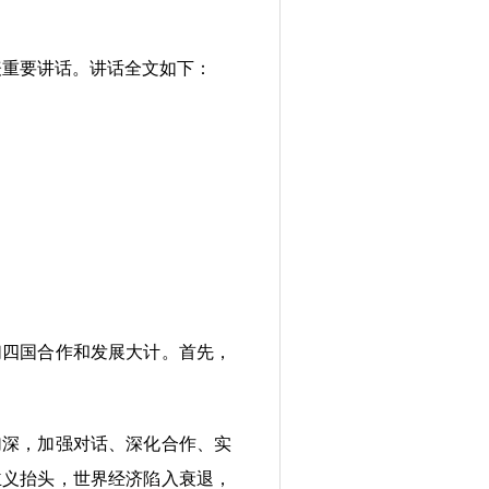
表重要讲话。讲话全文如下：
四国合作和发展大计。首先，
深，加强对话、深化合作、实
主义抬头，世界经济陷入衰退，