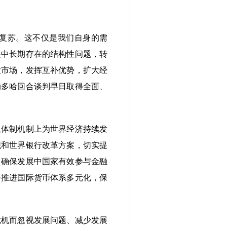
复苏。这不仅是我们自身的需
展中长期存在的结构性问题，转
放市场，发挥互补优势，扩大经
动多哈回合谈判早日取得全面、
体制机制上为世界经济持续发
织和世界银行改革方案，切实提
，确保发展中国家有效参与金融
步推进国际货币体系多元化，保
机而忽视发展问题、减少发展