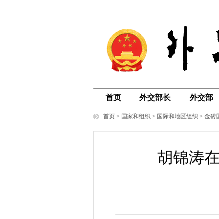
首页
外交部长
外交部
首页
>
国家和组织
>
国际和地区组织
>
金砖
胡锦涛在