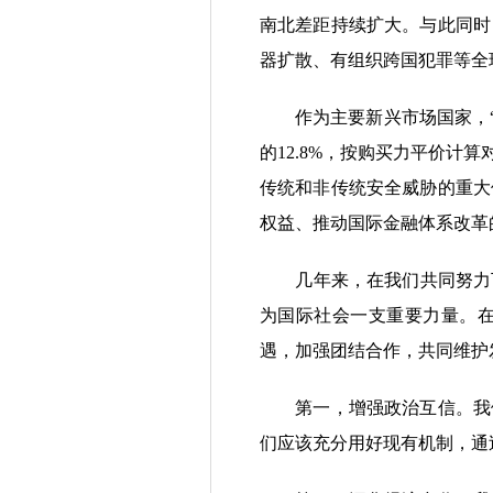
南北差距持续扩大。与此同时
器扩散、有组织跨国犯罪等全
作为主要新兴市场国家，“金
的12.8%，按购买力平价计
传统和非传统安全威胁的重大
权益、推动国际金融体系改革
几年来，在我们共同努力下
为国际社会一支重要力量。
遇，加强团结合作，共同维护
第一，增强政治互信。我们
们应该充分用好现有机制，通