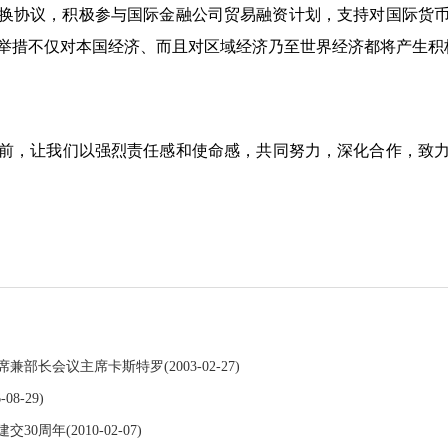
币互换协议，积极参与国际金融公司贸易融资计划，支持对国际货
举措不仅对本国经济、而且对区域经济乃至世界经济都将产生积
，让我们以强烈责任感和使命感，共同努力，深化合作，致力
席兼部长会议主席卡斯特罗
(2003-02-27)
-08-29)
交30周年
(2010-02-07)