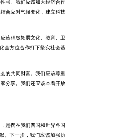
性强。我们应该加大经济合作
以结合应对气候变化，建立科技
应该积极拓展文化、教育、卫
化全方位合作打下坚实社会基
会的共同财富。我们应该尊重
国家分享。我们还应该本着开放
，是摆在我们四国和世界各国
献。下一步，我们应该加强协