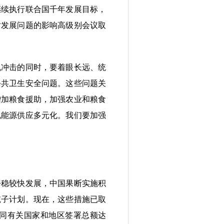
继续执行联合国千年发展目标，
对发展问题的影响高级别会议取
冲击的同时，要着眼长远、统
公共卫生安全问题。这些问题关
增加粮食援助，加强农业和粮食
现能源供应多元化。我们要加强
稳较快发展，中国果断实施积
揽子计划。现在，这些措施已取
同有关国家和地区签署总额达