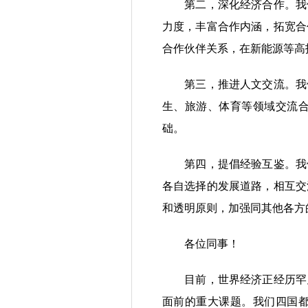
第二，深化经济合作。我们
力度，丰富合作内涵，拓宽合
合作伙伴关系，在新能源等高
第三，推进人文交流。我们
生、旅游、体育等领域交流
础。
第四，提倡经验互鉴。我们
各自选择的发展道路，相互交
和透明原则，加强同其他各方
各位同事！
目前，世界经济正经历罕见
面前的重大课题。我们四国