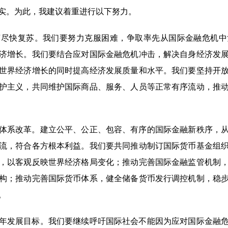
实。为此，我建议着重进行以下努力。
快复苏。我们要努力克服困难，争取率先从国际金融危机中
济增长。我们要结合应对国际金融危机冲击，解决自身经济发
世界经济增长的同时提高经济发展质量和水平。我们要坚持开
护主义，共同维护国际商品、服务、人员等正常有序流动，推
系改革。建立公平、公正、包容、有序的国际金融新秩序，从
流，符合各方根本利益。我们要共同推动制订国际货币基金组
，以客观反映世界经济格局变化；推动完善国际金融监管机制
构；推动完善国际货币体系，健全储备货币发行调控机制，稳
。
发展目标。我们要继续呼吁国际社会不能因为应对国际金融危