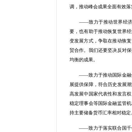
调，推动峰会成果全面有效落
——致力于推动世界经济尽
要，也有助于推动恢复世界经
变发展方式，争取在推动恢复
贸合作。我们还要坚决反对保
均衡的成果。
——致力于推动国际金融体
展提供保障，符合历史发展潮
高发展中国家代表性和发言权
稳定理事会等国际金融监管机
持主要储备货币汇率相对稳定
——致力于落实联合国千年