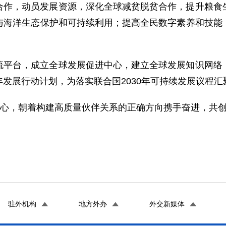
合作，动员发展资源，深化全球减贫脱贫合作，提升粮食
与海洋生态保护和可持续利用；提高全民数字素养和技能
流平台，成立全球发展促进中心，建立全球发展知识网络
发展行动计划，为落实联合国2030年可持续发展议程汇
信心，朝着构建高质量伙伴关系的正确方向携手奋进，共
驻外机构
地方外办
外交新媒体