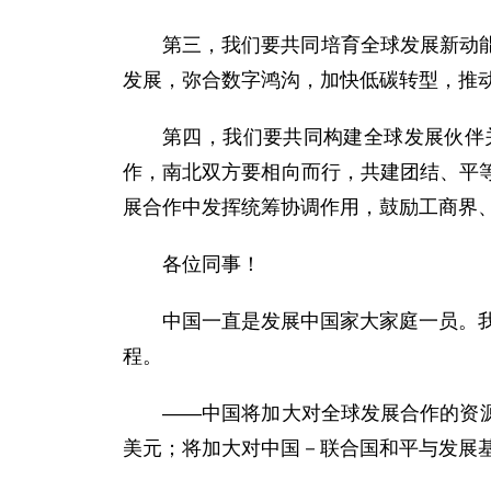
第三，我们要共同培育全球发展新动
发展，弥合数字鸿沟，加快低碳转型，推
第四，我们要共同构建全球发展伙伴
作，南北双方要相向而行，共建团结、平
展合作中发挥统筹协调作用，鼓励工商界
各位同事！
中国一直是发展中国家大家庭一员。我
程。
——中国将加大对全球发展合作的资源
美元；将加大对中国－联合国和平与发展