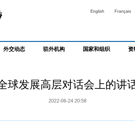
English
Français
外交动态
驻外机构
国家和组织
资
全球发展高层对话会上的讲
2022-06-24 20:58