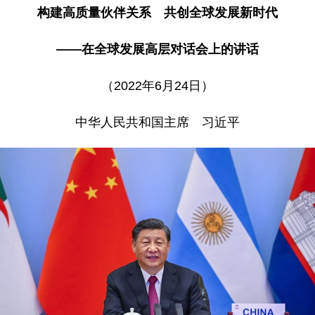
构建高质量伙伴关系 共创全球发展新时代
——在全球发展高层对话会上的讲话
（2022年6月24日）
中华人民共和国主席 习近平