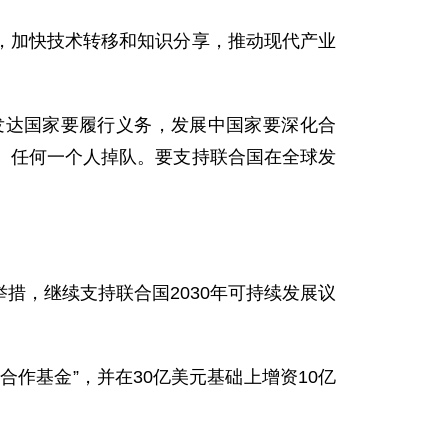
，加快技术转移和知识分享，推动现代产业
发达国家要履行义务，发展中国家要深化合
、任何一个人掉队。要支持联合国在全球发
措，继续支持联合国2030年可持续发展议
作基金”，并在30亿美元基础上增资10亿