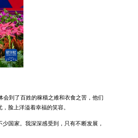
体会到了百姓的稼穑之难和衣食之苦，他们
忧，脸上洋溢着幸福的笑容。
不少国家。我深深感受到，只有不断发展，