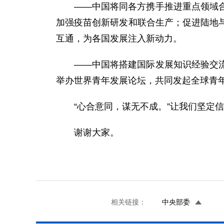
——中国将同各方携手推进重点领域
加强疫苗创新研发和联合生产；促进陆地
互通，为各国发展注入新动力。
——中国将搭建国际发展知识经验交
举办世界青年发展论坛，共同发起全球青年
“心合意同，谋无不成。”让我们坚定
谢谢大家。
相关链接：
中央部委