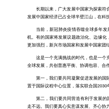
长期以来，广大发展中国家为探索符
发展中国家经济已占全球半壁江山，在科
当前，新冠肺炎疫情吞噬全球多年发
机。有的国家将发展议题政治化、边缘化
更加强烈，新兴市场国家和发展中国家团
这是一个充满挑战的时代，也是一个
全球发展，共创普惠平衡、协调包容、合
第一，我们要共同凝聚促进发展的国
置于国际议程中心位置，落实联合国203
第二，我们要共同营造有利于发展的
走不远。我们要真心实意谋发展、齐心协