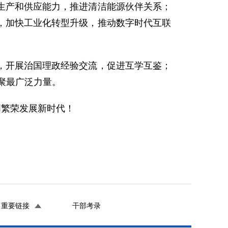
生产和供应能力，推进清洁能源伙伴关系；
，加快工业化转型升级，推动数字时代互联
，开展治国理政经验交流，促进互学互鉴；
聚最广泛力量。
创繁荣发展新时代！
重要链接
干部考录