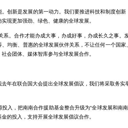
能。创新是发展的第一动力。我们要推进科技和制度创新
动实现更加强劲、绿色、健康的全球发展。
关系。合作才能办成大事，办成好事，办成长久之事。
等、均衡、普惠的全球发展伙伴关系，不让任何一个国家
、社会团体、媒体智库参与全球发展合作。
去年在联合国大会提出全球发展倡议，我们将采取务实举
投入，把南南合作援助基金整合升级为“全球发展和南南合
基金的投入，支持开展全球发展倡议合作。