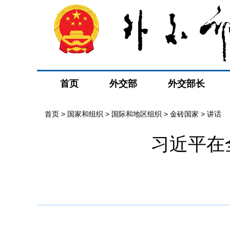
首页
外交部
外交部长
首页
>
国家和组织
>
国际和地区组织
>
金砖国家
>
讲话
习近平在