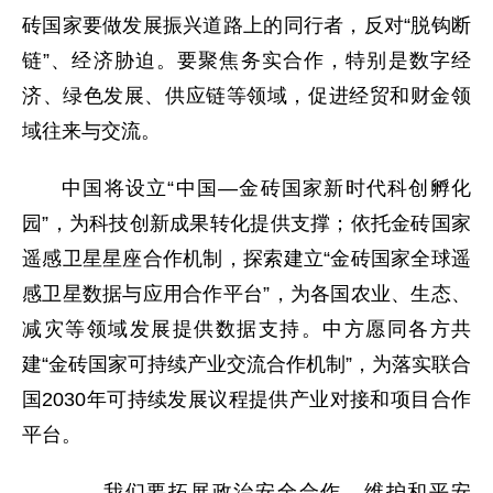
砖国家要做发展振兴道路上的同行者，反对“脱钩断
链”、经济胁迫。要聚焦务实合作，特别是数字经
济、绿色发展、供应链等领域，促进经贸和财金领
域往来与交流。
中国将设立“中国—金砖国家新时代科创孵化
园”，为科技创新成果转化提供支撑；依托金砖国家
遥感卫星星座合作机制，探索建立“金砖国家全球遥
感卫星数据与应用合作平台”，为各国农业、生态、
减灾等领域发展提供数据支持。中方愿同各方共
建“金砖国家可持续产业交流合作机制”，为落实联合
国2030年可持续发展议程提供产业对接和项目合作
平台。
——我们要拓展政治安全合作，维护和平安