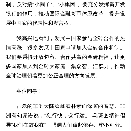
制，反对搞“小圈子”、“小集团”。要充分发挥新开发
银行的作用，推动国际金融货币体系改革，提升发
展中国家的代表性和发言权。
我高兴地看到，发展中国家参与金砖合作的热
情高涨，很多发展中国家申请加入金砖合作机制。
我们要秉持开放包容、合作共赢的金砖精神，让更
多国家加入到金砖大家庭，集众智、汇群力，推动
全球治理朝着更加公正合理的方向发展。
各位同事！
古老的非洲大陆蕴藏着朴素而深邃的智慧。非
洲有句谚语说，“独行快，众行远。”乌班图精神倡
导“我们在故我在”，强调人们彼此依存、密不可分。