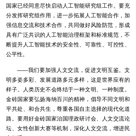
国家已经同意尽快启动人工智能研究组工作。要充
分发挥研究组作用，进一步拓展人工智能合作，加
强信息交流和技术合作，共同做好风险防范，形成
具有广泛共识的人工智能治理框架和标准规范，不
断提升人工智能技术的安全性、可靠性、可控性、
公平性。
——我们要加强人文交流，促进文明互鉴。文
明多姿多彩、发展道路多元多样，这是世界应有的
样子。人类历史不会终结于一种文明、一种制度。
金砖国家要弘扬海纳百川的精神，倡导不同文明和
平共处、和合共生，尊重各国自主选择的现代化道
路。要用好金砖国家治国理政研讨会、人文交流论
坛、女性创新大赛等机制，深化人文交流，增进民