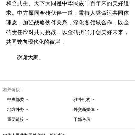
和合共生、天下大同是中华民族千百年来的美好追
求。中方愿同金砖伙伴一道，秉持人类命运共同体
理念，加强战略伙伴关系，深化各领域合作，以金
砖责任应对共同挑战，以金砖担当开创美好未来，
共同驶向现代化的彼岸！
谢谢大家。
相关链接：
中央部委
驻外机构
地方外办
外交新媒体
重要链接
干部考录