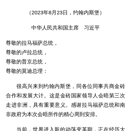
（2023年8月23日，约翰内斯堡）
中华人民共和国主席 习近平
尊敬的拉马福萨总统，
尊敬的卢拉总统，
尊敬的普京总统，
尊敬的莫迪总理：
很高兴来到约翰内斯堡，同各位同事共商金砖
合作和发展大计。这是金砖国家领导人会晤第三次
走进非洲，具有重要意义。感谢拉马福萨总统和南
非政府为本次会晤所作的精心周到安排。
当前，世界进入新的动荡变革期，正在经历大