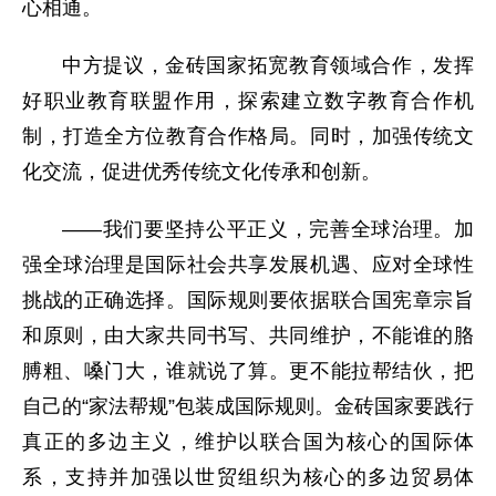
心相通。
中方提议，金砖国家拓宽教育领域合作，发挥
好职业教育联盟作用，探索建立数字教育合作机
制，打造全方位教育合作格局。同时，加强传统文
化交流，促进优秀传统文化传承和创新。
——我们要坚持公平正义，完善全球治理。加
强全球治理是国际社会共享发展机遇、应对全球性
挑战的正确选择。国际规则要依据联合国宪章宗旨
和原则，由大家共同书写、共同维护，不能谁的胳
膊粗、嗓门大，谁就说了算。更不能拉帮结伙，把
自己的“家法帮规”包装成国际规则。金砖国家要践行
真正的多边主义，维护以联合国为核心的国际体
系，支持并加强以世贸组织为核心的多边贸易体