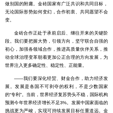
做别国的附庸。金砖国家有广泛共识和共同目标，
无论国际形势如何变幻，合作初衷、共同愿望不会
变。
金砖合作正处于承前启后、继往开来的关键阶
段。我们要把握大势，引领方向，坚守联合自强的
初心，加强各领域合作，推进高质量伙伴关系，推
动全球治理变革朝着更加公正合理的方向发展，为
世界注入更多确定性、稳定性、正能量。
——我们要深化经贸、财金合作，助力经济发
展。发展是各国不可剥夺的权利，不是少数国家
的“专利”。当前，世界经济复苏势头不稳，国际机构
预测今年世界经济增长不足3%。发展中国家面临的
挑战更为严峻，实现可持续发展目标任重道远。金