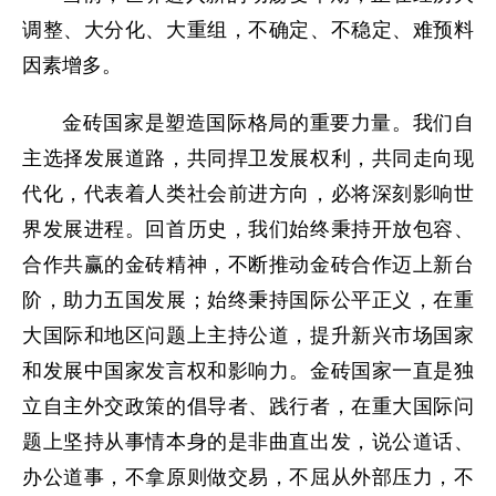
调整、大分化、大重组，不确定、不稳定、难预料
因素增多。
金砖国家是塑造国际格局的重要力量。我们自
主选择发展道路，共同捍卫发展权利，共同走向现
代化，代表着人类社会前进方向，必将深刻影响世
界发展进程。回首历史，我们始终秉持开放包容、
合作共赢的金砖精神，不断推动金砖合作迈上新台
阶，助力五国发展；始终秉持国际公平正义，在重
大国际和地区问题上主持公道，提升新兴市场国家
和发展中国家发言权和影响力。金砖国家一直是独
立自主外交政策的倡导者、践行者，在重大国际问
题上坚持从事情本身的是非曲直出发，说公道话、
办公道事，不拿原则做交易，不屈从外部压力，不