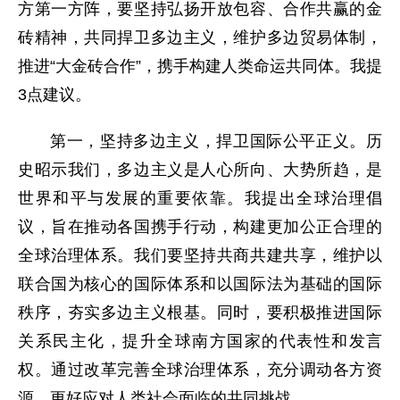
方第一方阵，要坚持弘扬开放包容、合作共赢的金
砖精神，共同捍卫多边主义，维护多边贸易体制，
推进“大金砖合作”，携手构建人类命运共同体。我提
3点建议。
第一，坚持多边主义，捍卫国际公平正义。历
史昭示我们，多边主义是人心所向、大势所趋，是
世界和平与发展的重要依靠。我提出全球治理倡
议，旨在推动各国携手行动，构建更加公正合理的
全球治理体系。我们要坚持共商共建共享，维护以
联合国为核心的国际体系和以国际法为基础的国际
秩序，夯实多边主义根基。同时，要积极推进国际
关系民主化，提升全球南方国家的代表性和发言
权。通过改革完善全球治理体系，充分调动各方资
源，更好应对人类社会面临的共同挑战。