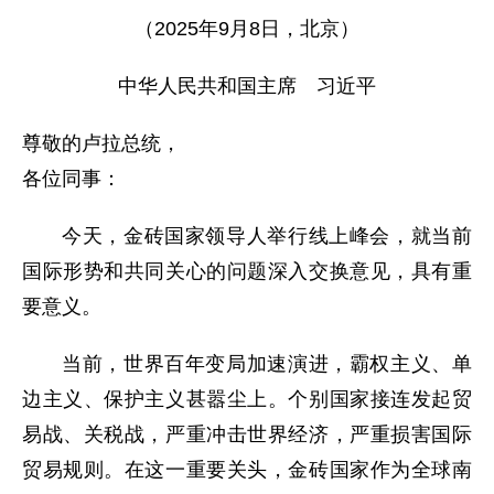
（2025年9月8日，北京）
中华人民共和国主席 习近平
尊敬的卢拉总统，
各位同事：
今天，金砖国家领导人举行线上峰会，就当前
国际形势和共同关心的问题深入交换意见，具有重
要意义。
当前，世界百年变局加速演进，霸权主义、单
边主义、保护主义甚嚣尘上。个别国家接连发起贸
易战、关税战，严重冲击世界经济，严重损害国际
贸易规则。在这一重要关头，金砖国家作为全球南