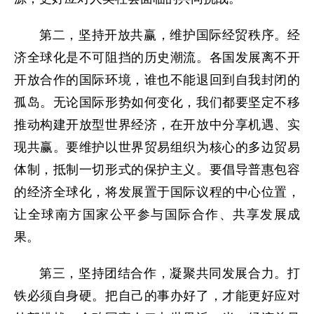
第二，坚持开放共赢，维护国际经贸秩序。经
济全球化是不可阻挡的历史潮流。各国发展离不开
开放合作的国际环境，谁也不能退回到自我封闭的
孤岛。无论国际形势如何变化，我们都要坚定不移
推动构建开放型世界经济，在开放中分享机遇、实
现共赢。要维护以世界贸易组织为核心的多边贸易
体制，抵制一切形式的保护主义。要倡导普惠包容
的经济全球化，将发展置于国际议程的中心位置，
让全球南方国家公平参与国际合作、共享发展成
果。
第三，坚持团结合作，凝聚共同发展合力。打
铁必须自身硬。把自己的事办好了，才能更好应对