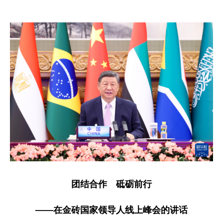
团结合作 砥砺前行
——在金砖国家领导人线上峰会的讲话