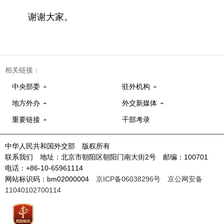
谢谢大家。
相关链接：
中央部委
驻外机构
地方外办
外交新媒体
重要链接
干部考录
中华人民共和国外交部 版权所有
联系我们 地址：北京市朝阳区朝阳门南大街2号 邮编：100701
电话：+86-10-65961114
网站标识码：bm02000004
京ICP备06038296号
京公网安备
11040102700114