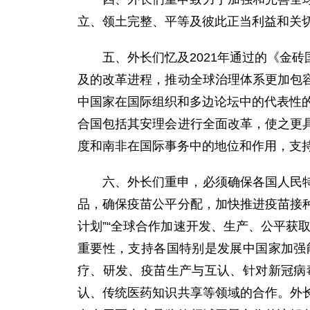
立、领土完整、平等及彼此正当利益和关
五、外长们忆及2021年通过的《金
及的改革进程，推动全球治理体系更加包
中国家在国际组织和多边论坛中的代表性的
合国包括其安理会进行全面改革，使之更
度和南非在国际事务中的地位和作用，支
六、外长们重申，必须确保各国人民
品，确保疫苗公平分配，加快推进疫苗接种
计划”“全球合作加速开发、生产、公平获
重要性，支持各国特别是发展中国家加强
疗、研发、疫苗生产与互认、针对新冠病
认、传统医药知识共享等领域的合作。外