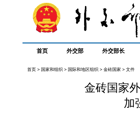
首页
外交部
外交部长
首页
>
国家和组织
>
国际和地区组织
>
金砖国家
>
文件
金砖国家外
加