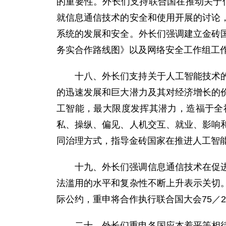
的重要性。外长们支持联合国在推动关于信
就信息通信技术的安全和使用开展的讨论
系统的发展和安全。外长们强调建立金砖
务实合作路线图》以及网络安全工作组工
十八、外长们支持关于人工智能技术
的迅速发展和巨大潜力及其对经济增长的
工智能，最大限度发挥其潜力，造福于全
私、操纵、偏见、人机交互、就业、影响
同治理方式，指导金砖国家在推进人工智
十九、外长们强调信息通信技术在促
法滥用的水平和复杂性不断上升表示关切
际公约，重申将合作执行联合国大会75／
二十、外长们重申各国应本着平等相