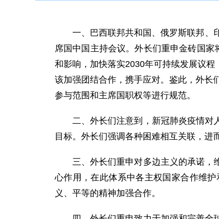
一、巴西联邦共和国、俄罗斯联邦、印
席国中国主持会议。外长们重申金砖国家
和影响，加快落实2030年可持续发展议
该加强团结合作，携手应对。鉴此，外长们
参与范围和主席国职权等进行规范。
二、外长们注意到，新冠肺炎疫情对
目标。外长们强调各种困难相互关联，进
三、外长们重申对多边主义的承诺，
心作用，在此体系中各主权国家合作维护
义、平等的精神加强合作。
四、外长们重申致力于加强和完善全