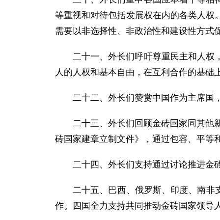
等重视和对待包括发展权在内的各类人权
需要以非选择性、非政治性和建设性方式
二十一、外长们呼吁尊重民主和人权
人的人权和基本自由，在互利合作的基础
二十二、外长们赞赏中国作为主席国，
二十三、外长们回顾金砖国家同其他新
砖国家建章立制文件》，通过包容、平等和
二十四、外长们支持通过讨论推进金
二十五、巴西、俄罗斯、印度、南非支
作。四国全力支持共同推动金砖国家领导