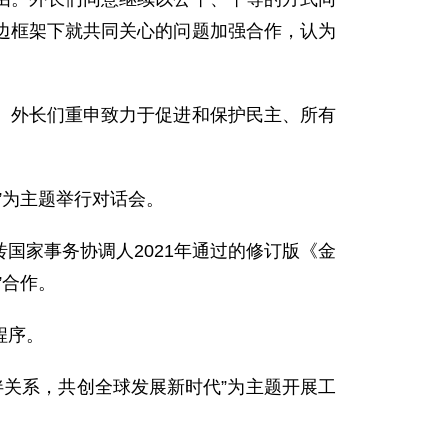
边框架下就共同关心的问题加强合作，认为
。外长们重申致力于促进和保护民主、所有
”为主题举行对话会。
国家事务协调人2021年通过的修订版《金
”合作。
程序。
伴关系，共创全球发展新时代”为主题开展工