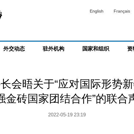
English
Français
外交动态
驻外机构
国家和组织
资
长会晤关于“应对国际形势
强金砖国家团结合作”的联合
2022-05-19 23:19