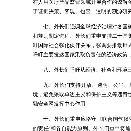
在人用医疗产品监管领域开展合作的谅解
于证据决策、客观、包容、透明的溯源研
七、外长们强调全球经济治理对各国
和规则制定进程。外长们重申支持二十国
吁国际社会强化伙伴关系，强调要推动世
呼吁主要发达国家采取负责任的经济政策
八、外长们呼吁从经济、社会和环境三
九、外长们支持开放、透明、公平、
境，避免采取单边主义和保护主义等违背
融安全网发挥中心作用。
十、外长们重申应恪守《联合国气候
的责任”和各自能力原则。外长们重申将