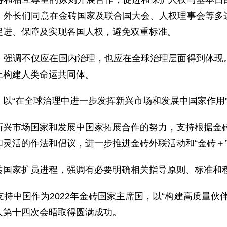
。外长们同意在金砖国家及联合国大会、人权理事会等多
促进、保障及实现各国人权，避免双重标准。
，强调不仅应在国内治理，也应在全球治理层面得到体现
上构建人类命运共同体。
以“在全球治理中进一步发挥新兴市场和发展中国家作用
兴市场国家和发展中国家拓展合作的努力，支持根据金砖
灵活的作法和倡议，进一步推进金砖外联活动和“金砖＋
砖国家扩员进程，强调有必要明确相关指导原则、标准和
持中国作为2022年金砖国家主席国，以“构建高质量伙
人第十四次会晤取得圆满成功。