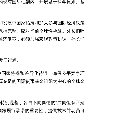
的现有国际框架内，开展基于科学原则、基
和发展中国家拓展和加大参与国际经济决策
保持完整、应对当前全球性挑战。外长们呼
经济复苏，必须加强宏观政策协调。外长们
。
发展议程。
中国家特殊和差异化待遇，确保公平竞争环
源充足的国际货币基金组织为中心的全球金
特别是基于各自不同国情的“共同但有区别
国家履行承诺的重要性，提供技术并动员可