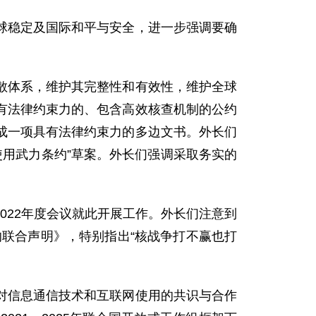
球稳定及国际和平与安全，进一步强调要确
散体系，维护其完整性和有效性，维护全球
有法律约束力的、包含高效核查机制的公约
成一项具有法律约束力的多边文书。外长们
使用武力条约”草案。外长们强调采取务实的
022年度会议就此开展工作。外长们注意到
的联合声明》，特别指出“核战争打不赢也打
对信息通信技术和互联网使用的共识与合作