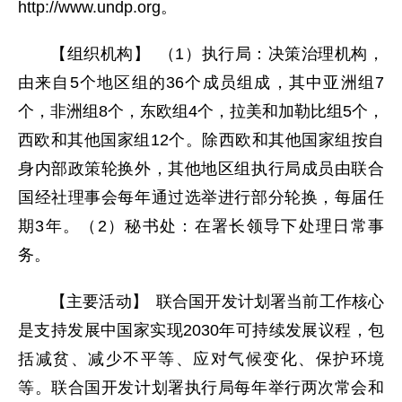
http://www.undp.org。
【组织机构】 （1）执行局：决策治理机构，
由来自5个地区组的36个成员组成，其中亚洲组7
个，非洲组8个，东欧组4个，拉美和加勒比组5个，
西欧和其他国家组12个。除西欧和其他国家组按自
身内部政策轮换外，其他地区组执行局成员由联合
国经社理事会每年通过选举进行部分轮换，每届任
期3年。（2）秘书处：在署长领导下处理日常事
务。
【主要活动】 联合国开发计划署当前工作核心
是支持发展中国家实现2030年可持续发展议程，包
括减贫、减少不平等、应对气候变化、保护环境
等。联合国开发计划署执行局每年举行两次常会和