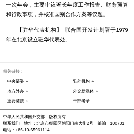
一次年会，主要审议署长年度工作报告、财务预算
和行政事项，并核准国别合作方案等议题。
【驻华代表机构】 联合国开发计划署于1979
年在北京设立驻华代表处。
相关链接：
中央部委
驻外机构
地方外办
外交新媒体
重要链接
干部考录
中华人民共和国外交部 版权所有
联系我们 地址：北京市朝阳区朝阳门南大街2号 邮编：100701
电话：+86-10-65961114