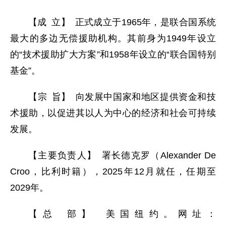
【成 立】 正式成立于1965年，是联合国系统
最大的多边无偿援助机构。其前身为1949年设立
的“技术援助扩大方案”和1958年设立的“联合国特别
基金”。
【宗 旨】 向发展中国家和地区提供资金和技
术援助，以促进其以人为中心的经济和社会可持续
发展。
【主要负责人】 署长德克罗（Alexander De
Croo，比利时籍），2025年12月就任，任期至
2029年。
【总 部】 美国纽约。网址：