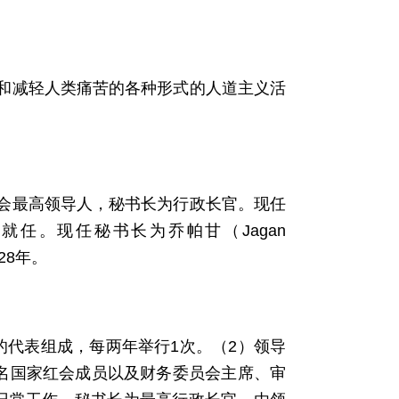
和减轻人类痛苦的各种形式的人道主义活
会最高领导人，秘书长为行政长官。现任
12月就任。现任秘书长为乔帕甘（Jagan
28年。
的代表组成，每两年举行1次。（2）领导
0名国家红会成员以及财务委员会主席、审