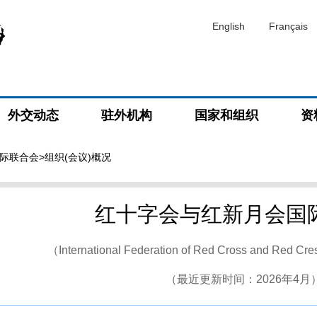
English
Français
外交动态
驻外机构
国家和组织
资
际联合会
>组织(会议)概况
红十字会与红新月会国
（International Federation of Red Cross and Red C
（最近更新时间：2026年4月