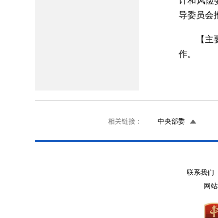
计和风险
导委员会
【主
作。
相关链接：
中央部委
联系我们 
网站