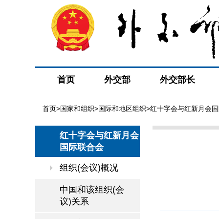
首页
外交部
外交部长
首页
>
国家和组织
>
国际和地区组织
>
红十字会与红新月会国
红十字会与红新月会
国际联合会
组织(会议)概况
中国和该组织(会
议)关系