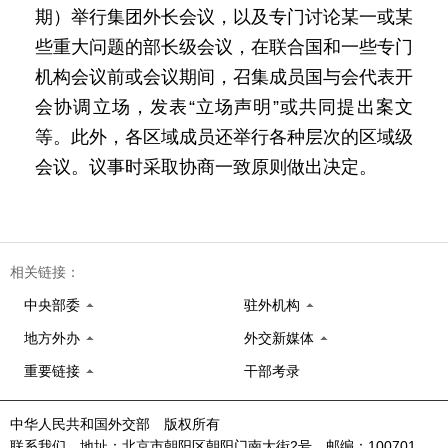
期）举行集团外长会议，以及专门讨论某一或某
些重大问题的部长级会议，在联合国和一些专门
机构会议前或会议期间，召集成员国与会代表开
会协调立场，发表“立场声明”或共同提出案文
等。此外，各区域成员还举行各种层次的区域级
会议。议事时采取协商一致原则做出决定。
相关链接：
中央部委
驻外机构
地方外办
外交新媒体
重要链接
干部考录
中华人民共和国外交部 版权所有
联系我们 地址：北京市朝阳区朝阳门南大街2号 邮编：100701