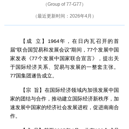
（Group of 77-G77）
（最近更新时间：2026年4月）
【成 立】1964年，在日内瓦召开的首
届“联合国贸易和发展会议”期间，77个发展中国
家发表《77个发展中国家联合宣言》，提出关
于国际经济关系、贸易与发展的一整套主张。
77国集团遂告成立。
【宗 旨】在国际经济领域内加强发展中国
家的团结与合作，推动建立国际经济新秩序，加
速发展中国家的经济社会发展进程，促进南南合
作。