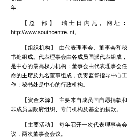
年。
【总 部】 瑞士日内瓦。网址：
http://www.southcentre.int。
【组织机构】 由代表理事会、董事会和秘
书处组成。代表理事会由各成员国派代表组成，
是中心的最高权力机构；董事会由代表理事会任
命的主席及九名董事组成，负责监督指导中心工
作；秘书处是中心的行政机构。
【资金来源】 主要来自成员国自愿捐款和
非成员国政府组织、专门机构及基金的捐款。
【主要活动】 每年召开一次代表理事会会
议，两次董事会会议。