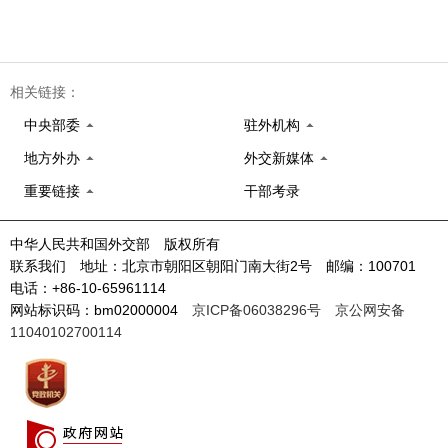
相关链接：
中央部委
驻外机构
地方外办
外交新媒体
重要链接
干部考录
中华人民共和国外交部 版权所有
联系我们 地址：北京市朝阳区朝阳门南大街2号 邮编：100701
电话：+86-10-65961114
网站标识码：bm02000004
京ICP备06038296号
京公网安备
11040102700114