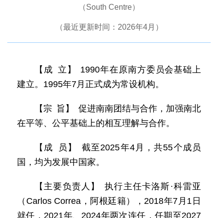
（South Centre）
（最近更新时间：2026年4月）
【成 立】 1990年在原南方委员会基础上
建立。1995年7月正式成为常设机构。
【宗 旨】 促进南南团结与合作，加强南北
在平等、公平基础上的相互理解与合作。
【成 员】 截至2025年4月，共55个成员
国，均为发展中国家。
【主要负责人】 执行主任卡洛斯·科雷亚
（Carlos Correa，阿根廷籍），2018年7月1日
就任，2021年、2024年两次连任，任期至2027