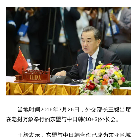
当地时间2016年7月26日，外交部长王毅出席
在老挝万象举行的东盟与中日韩(10+3)外长会。
王毅表示，东盟与中日韩合作已成为东亚区域