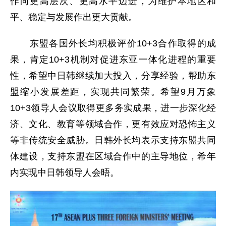
作向更高层次、更高水平迈进，为维护本地区和
平、稳定与发展作出更大贡献。
东盟各国外长均积极评价10+3合作取得的成
果，肯定10+3机制对促进东亚一体化进程的重要
性，希望中日韩继续加大投入，分享经验，帮助东
盟缩小发展差距，实现共同繁荣。希望9月万象
10+3领导人会议取得更多务实成果，进一步深化经
济、文化、教育等领域合作，更有效应对恐怖主义
等非传统安全威胁。日韩外长均表示支持东盟共同
体建设，支持东盟在区域合作中的主导地位，希年
内实现中日韩领导人会晤。