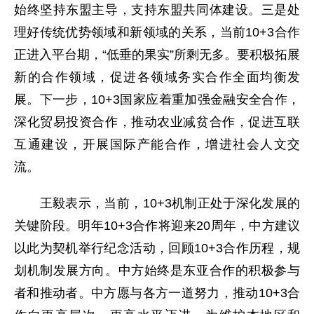
始终坚持东盟主导，支持东盟共同体建设。三是处
理好传统优势领域和新领域的关系，当前10+3合作
正进入平台期，“低垂的果实”所剩无多。要积极拓展
新的合作领域，促进各领域务实合作全面均衡发
展。下一步，10+3国家应着重加强金融安全合作，
深化贸易投资合作，推动农业减贫合作，促进互联
互通建设，开展国际产能合作，增进社会人文交
流。
王毅表示，当前，10+3机制正处于深化发展的
关键阶段。明年10+3合作将迎来20周年，中方建议
以此为契机举行纪念活动，回顾10+3合作历程，规
划机制发展方向。中方始终是东亚合作的积极参与
者和推动者。中方愿与各方一道努力，推动10+3合