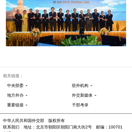
相关链接：
中央部委
驻外机构
地方外办
外交新媒体
重要链接
干部考录
中华人民共和国外交部 版权所有
联系我们 地址：北京市朝阳区朝阳门南大街2号 邮编：100701