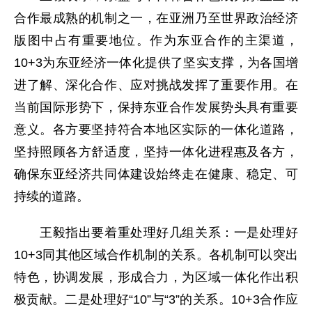
合作最成熟的机制之一，在亚洲乃至世界政治经济
版图中占有重要地位。作为东亚合作的主渠道，
10+3为东亚经济一体化提供了坚实支撑，为各国增
进了解、深化合作、应对挑战发挥了重要作用。在
当前国际形势下，保持东亚合作发展势头具有重要
意义。各方要坚持符合本地区实际的一体化道路，
坚持照顾各方舒适度，坚持一体化进程惠及各方，
确保东亚经济共同体建设始终走在健康、稳定、可
持续的道路。
王毅指出要着重处理好几组关系：一是处理好
10+3同其他区域合作机制的关系。各机制可以突出
特色，协调发展，形成合力，为区域一体化作出积
极贡献。二是处理好“10”与“3”的关系。10+3合作应