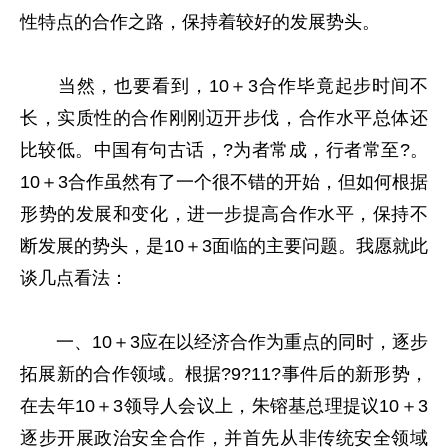
性特点的合作之路，保持着较好的发展势头。
当然，也要看到，10＋3合作毕竟起步时间不
长，实质性的合作刚刚迈开步伐，合作水平总体还
比较低。中国有句古话，?为者常成，行者常至?。
10＋3合作虽然有了一个很不错的开始，但如何根据
形势的发展和变化，进一步提高合作水平，保持不
断发展的势头，是10＋3面临的主要问题。我愿就此
谈几点看法：
一、10＋3应在以经济合作为重点的同时，逐步
拓展新的合作领域。根据?9?11?事件后的新形势，
在去年10＋3领导人会议上，朱镕基总理提议10＋3
逐步开展政治安全合作，并首先从非传统安全领域