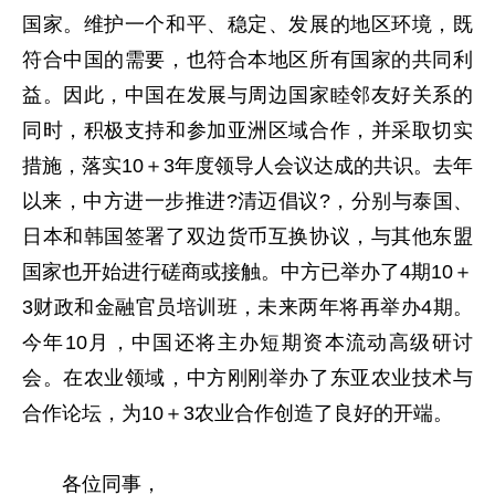
国家。维护一个和平、稳定、发展的地区环境，既
符合中国的需要，也符合本地区所有国家的共同利
益。因此，中国在发展与周边国家睦邻友好关系的
同时，积极支持和参加亚洲区域合作，并采取切实
措施，落实10＋3年度领导人会议达成的共识。去年
以来，中方进一步推进?清迈倡议?，分别与泰国、
日本和韩国签署了双边货币互换协议，与其他东盟
国家也开始进行磋商或接触。中方已举办了4期10＋
3财政和金融官员培训班，未来两年将再举办4期。
今年10月，中国还将主办短期资本流动高级研讨
会。在农业领域，中方刚刚举办了东亚农业技术与
合作论坛，为10＋3农业合作创造了良好的开端。
各位同事，