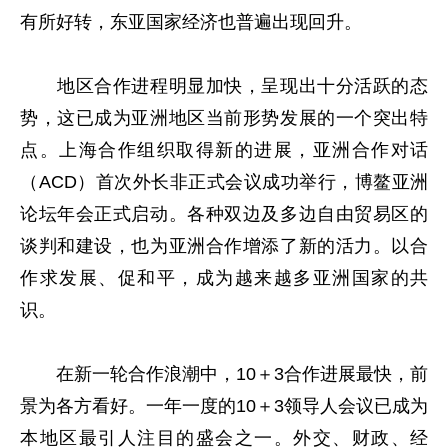
有所好转，东亚国家经济也普遍出现回升。
地区合作进程明显加快，呈现出十分活跃的态
势，这已成为亚洲地区当前形势发展的一个突出特
点。上海合作组织取得新的进展，亚洲合作对话
（ACD）首次外长非正式会议成功举行，博鳌亚洲
论坛年会正式启动。各种双边及多边自由贸易区的
谈判和建设，也为亚洲合作增添了新的活力。以合
作求发展、促和平，成为越来越多亚洲国家的共
识。
在新一轮合作浪潮中，10＋3合作进展最快，前
景为各方看好。一年一度的10＋3领导人会议已成为
本地区最引人注目的盛会之一。外交、财政、经