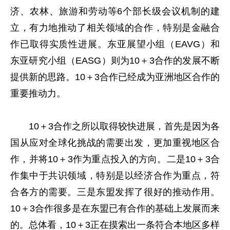
济、农林、旅游和劳动等6个部长级会议机制的建
立，有力地推动了相关领域的合作，特别是金融合
作已取得实质性进展。东亚展望小组（EAVG）和
东亚研究小组（EASG）则为10＋3合作的发展不断
提供新的思路。10＋3合作已经成为亚洲地区合作的
重要推动力。
10＋3合作之所以取得较快进展，首先是因为各
国从应对全球化挑战的需要出发，更加重视地区合
作，并将10＋3作为重点投入的方向。二是10＋3合
作集中于共识领域，特别是以经济合作为重点，符
合各方的需要。三是东盟发挥了很好的推动作用。
10＋3合作很多是在东盟已有合作的基础上发展而来
的。总体看，10＋3正在摸索出一条符合本地区多样