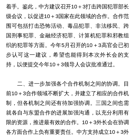
着手。鉴此，中方建议召开10＋3打击跨国犯罪部长
级会议，以促进10＋3国家在此领域的合作。合作范
围可包括打击恐怖活动、毒品犯罪、非法移民、跨
国刑事犯罪、金融经济犯罪、计算机犯罪和邪教组
织的犯罪等方面。今年5月召开的10＋3高官会已初
步认可这一建议，希望也能得到本次外长会的支
持，以便提交今年10＋3领导人会议批准通过。
二、进一步加强各个合作机制之间的协调。目
前10＋3合作领域不断扩大，并建立了相应的合作机
制，但各机制之间还有待加强协调。三国之间也需
就各自与东盟合作的进展加强沟通，以充分利用有
限的资源，推进最有效的合作。10＋3外长会在协调
各方面合作上负有重要责任。中方支持成立10＋3外