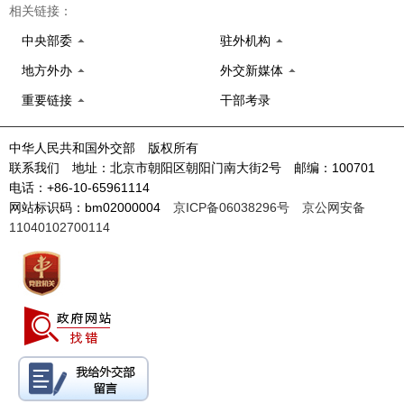
相关链接：
中央部委
驻外机构
地方外办
外交新媒体
重要链接
干部考录
中华人民共和国外交部 版权所有
联系我们 地址：北京市朝阳区朝阳门南大街2号 邮编：100701
电话：+86-10-65961114
网站标识码：bm02000004
京ICP备06038296号
京公网安备
11040102700114