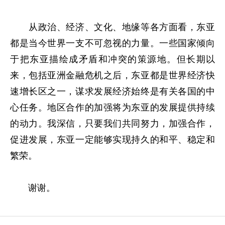
从政治、经济、文化、地缘等各方面看，东亚
都是当今世界一支不可忽视的力量。一些国家倾向
于把东亚描绘成矛盾和冲突的策源地。但长期以
来，包括亚洲金融危机之后，东亚都是世界经济快
速增长区之一，谋求发展经济始终是有关各国的中
心任务。地区合作的加强将为东亚的发展提供持续
的动力。我深信，只要我们共同努力，加强合作，
促进发展，东亚一定能够实现持久的和平、稳定和
繁荣。
谢谢。