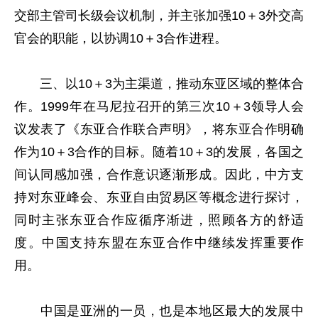
交部主管司长级会议机制，并主张加强10＋3外交高
官会的职能，以协调10＋3合作进程。
三、以10＋3为主渠道，推动东亚区域的整体合
作。1999年在马尼拉召开的第三次10＋3领导人会
议发表了《东亚合作联合声明》，将东亚合作明确
作为10＋3合作的目标。随着10＋3的发展，各国之
间认同感加强，合作意识逐渐形成。因此，中方支
持对东亚峰会、东亚自由贸易区等概念进行探讨，
同时主张东亚合作应循序渐进，照顾各方的舒适
度。中国支持东盟在东亚合作中继续发挥重要作
用。
中国是亚洲的一员，也是本地区最大的发展中